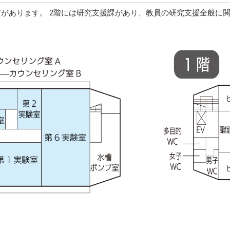
どがあります。 2階には研究支援課があり、教員の研究支援全般に