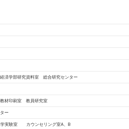
経済学部研究資料室 総合研究センター
教材印刷室 教員研究室
ター
理学実験室 カウンセリング室A、B