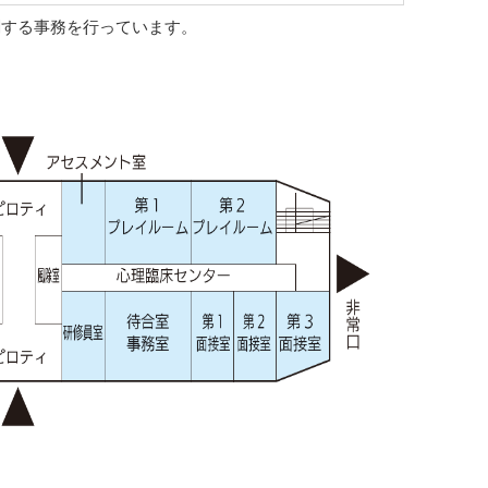
関する事務を行っています。