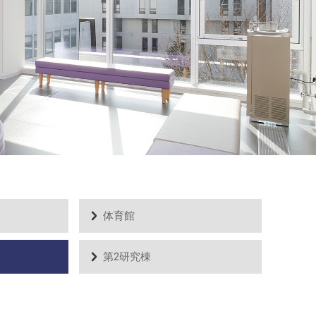
体育館
第2研究棟