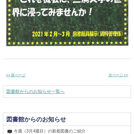
<<
前ページ
次ページ
>>
図書館からのお知らせ一覧へ
図書館からのお知らせ
今週（3月4週目）の新着図書のご紹介