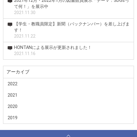
2021年12月・2022年1月の図書館員展示「テーマ：SDGsっ
て何！」を展示中
2021.11.30
【学生・教職員限定】新聞（バックナンバー）を差し上げま
す！
2021.11.22
HONTANによる展示が更新されました！
2021.11.16
アーカイブ
2022
2021
2020
2019