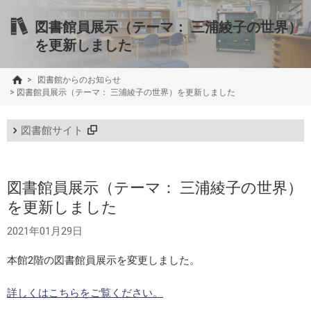
図書館員展示（テーマ： 三浦綾子の世界）
を更新しました
>
図書館からのお知らせ
>
図書館員展示（テーマ： 三浦綾子の世界）を更新しました
図書館サイト
図書館員展示（テーマ： 三浦綾子の世界）
を更新しました
2021年01月29日
本館2階の図書館員展示を変更しました。
詳しくはこちらをご覧ください。