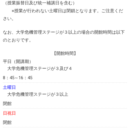
（授業振替日及び統一補講日を含む）
※授業が行われない土曜日は閉鎖となります。ご注意くだ
さい。
なお、大学危機管理ステージが３以上の場合の開館時間は以下
のとおりです。
【開館時間】
平日（開講期）
大学危機管理ステージが３及び４
8：45～16：45
土曜日
大学危機管理ステージが３以上
閉館
日祝日
閉館