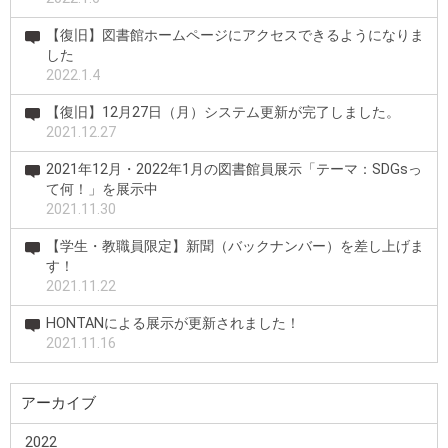
【復旧】図書館ホームページにアクセスできるようになりま
した
2022.1.4
【復旧】12月27日（月）システム更新が完了しました。
2021.12.27
2021年12月・2022年1月の図書館員展示「テーマ：SDGsっ
て何！」を展示中
2021.11.30
【学生・教職員限定】新聞（バックナンバー）を差し上げま
す！
2021.11.22
HONTANによる展示が更新されました！
2021.11.16
アーカイブ
2022