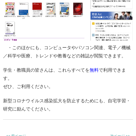
・このほかにも、コンピュータやパソコン関連、電子／機械
／科学や医療、トレンドや教養などの雑誌が閲覧できます。
学生・教職員の皆さんは、これらすべてを
無料
で利用できま
す。
ぜひ、ご利用ください。
新型コロナウイルス感染拡大を防止するためにも、自宅学習・
研究に励んでください。