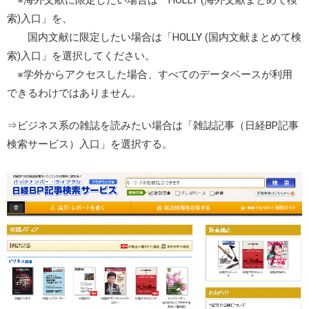
※海外文献に限定したい場合は「HOLLY (海外文献まとめて検
索)入口」を、
国内文献に限定したい場合は「HOLLY (国内文献まとめて検
索)入口」を選択してください。
※学外からアクセスした場合、すべてのデータベースが利用
できるわけではありません。
⇒ビジネス系の雑誌を読みたい場合は「雑誌記事（日経BP記事
検索サービス）入口」を選択する。