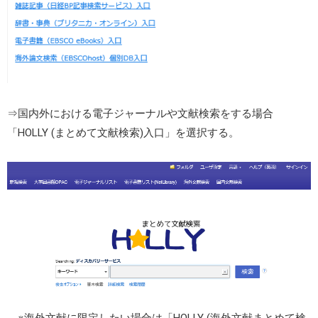
⇒国内外における電子ジャーナルや文献検索をする場合
「HOLLY (まとめて文献検索)入口」を選択する。