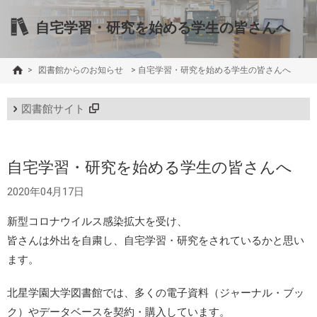
自宅学習・研究を始める学生の皆さんへ
>
図書館からのお知らせ
>
自宅学習・研究を始める学生の皆さんへ
図書館サイト
自宅学習・研究を始める学生の皆さんへ
2020年04月17日
新型コロナウイルス感染拡大を受け、
皆さんは外出を自粛し、自宅学習・研究をされているかと思い
ます。
北星学園大学図書館では、多くの電子資料（ジャーナル・ブッ
ク）やデータベースを契約・購入しています。