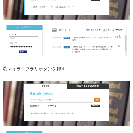
②マイライブラリボタンを押す。