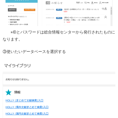
※IDとパスワードは総合情報センターから発行されたものに
なります。
③使いたいデータベースを選択する