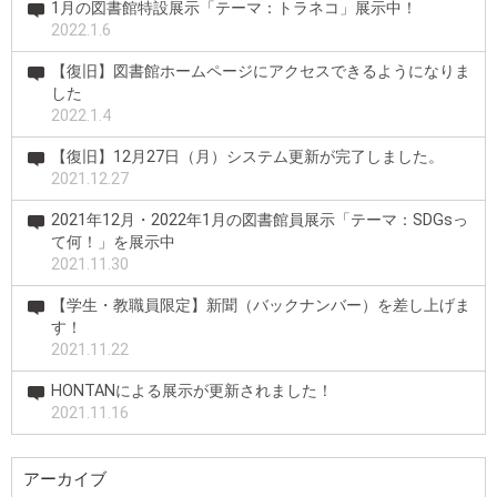
1月の図書館特設展示「テーマ：トラネコ」展示中！
2022.1.6
【復旧】図書館ホームページにアクセスできるようになりま
した
2022.1.4
【復旧】12月27日（月）システム更新が完了しました。
2021.12.27
2021年12月・2022年1月の図書館員展示「テーマ：SDGsっ
て何！」を展示中
2021.11.30
【学生・教職員限定】新聞（バックナンバー）を差し上げま
す！
2021.11.22
HONTANによる展示が更新されました！
2021.11.16
アーカイブ