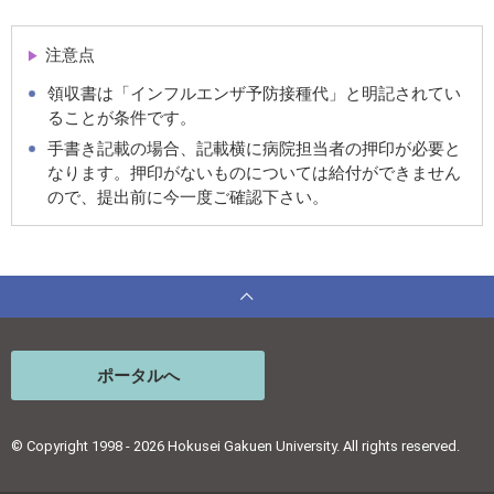
注意点
領収書は「インフルエンザ予防接種代」と明記されてい
ることが条件です。
手書き記載の場合、記載横に病院担当者の押印が必要と
なります。押印がないものについては給付ができません
ので、提出前に今一度ご確認下さい。
ポータルへ
© Copyright 1998 - 2026 Hokusei Gakuen University. All rights reserved.