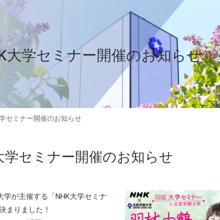
HK大学セミナー開催のお知らせ
K大学セミナー開催のお知らせ
K大学セミナー開催のお知らせ
学が主催する「NHK大学セミナ
が決まりました！