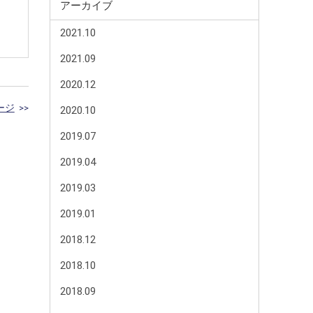
アーカイブ
2021.10
2021.09
2020.12
ージ
>>
2020.10
2019.07
2019.04
2019.03
2019.01
2018.12
2018.10
2018.09