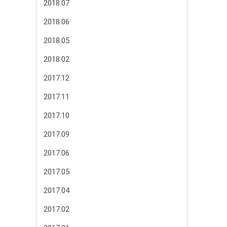
2018.07
2018.06
2018.05
2018.02
2017.12
2017.11
2017.10
2017.09
2017.06
2017.05
2017.04
2017.02