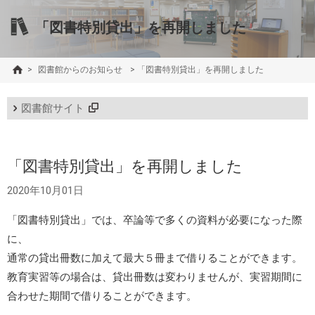
「図書特別貸出」を再開しました
>
図書館からのお知らせ
>
「図書特別貸出」を再開しました
図書館サイト
「図書特別貸出」を再開しました
2020年10月01日
「図書特別貸出」では、卒論等で多くの資料が必要になった際
に、
通常の貸出冊数に加えて最大５冊まで借りることができます。
教育実習等の場合は、貸出冊数は変わりませんが、実習期間に
合わせた期間で借りることができます。