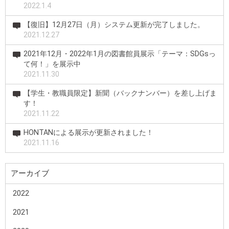
2022.1.4
【復旧】12月27日（月）システム更新が完了しました。
2021.12.27
2021年12月・2022年1月の図書館員展示「テーマ：SDGsっ
て何！」を展示中
2021.11.30
【学生・教職員限定】新聞（バックナンバー）を差し上げま
す！
2021.11.22
HONTANによる展示が更新されました！
2021.11.16
アーカイブ
2022
2021