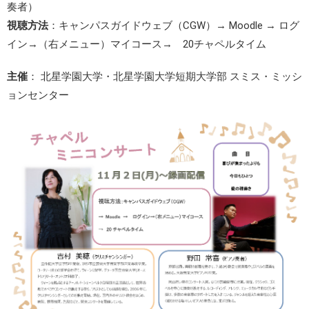
奏者）
視聴方法
：キャンパスガイドウェブ（CGW）→ Moodle → ログ
イン→（右メニュー）マイコース→ 20チャペルタイム
主催
： 北星学園大学・北星学園大学短期大学部 スミス・ミッシ
ョンセンター