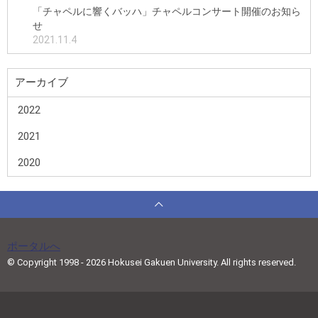
「チャペルに響くバッハ」チャペルコンサート開催のお知ら
せ
2021.11.4
アーカイブ
2022
2021
2020
ポータルへ
© Copyright 1998 - 2026 Hokusei Gakuen University. All rights reserved.