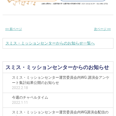
<<
前ページ
次ページ
>>
スミス・ミッションセンターからのお知らせ一覧へ
スミス・ミッションセンターからのお知らせ
スミス・ミッションセンター運営委員会内WG 講演会アンケ
ート集計結果公開のお知らせ
2022.2.18
今週のチャペルタイム
2022.1.11
スミス・ミッションセンター運営委員会内WG講演会配信の