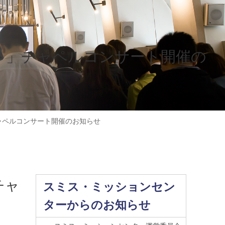
ト」チャペルコンサート開催の
ャペルコンサート開催のお知らせ
チャ
スミス・ミッションセン
ターからのお知らせ