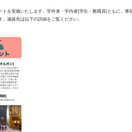
ートを実施いたします。学外者・学内者(学生・教職員)ともに、事
す。連絡先は以下の詳細をご覧ください。