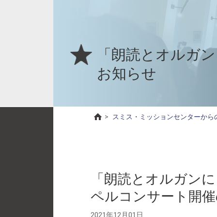
「朗読とオルガン
お知らせ
>
スミス・ミッションセンターから
「朗読とオルガンに
ペルコンサート開催
2021年12月01日