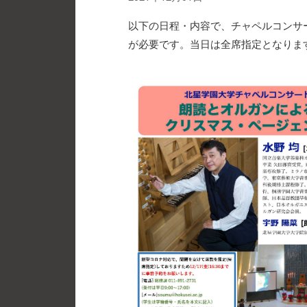
以下の日程・内容で、チャペルコンサ
が必要です。当日は全席指定となりま