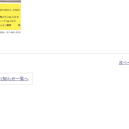
次ペ
お知らせ一覧へ