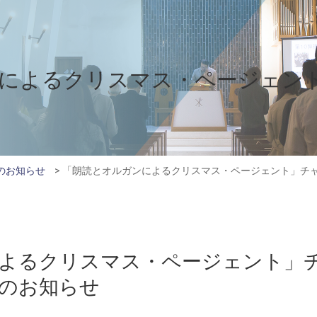
によるクリスマス・ページェン
のお知らせ
>
「朗読とオルガンによるクリスマス・ページェント」チ
よるクリスマス・ページェント」
のお知らせ