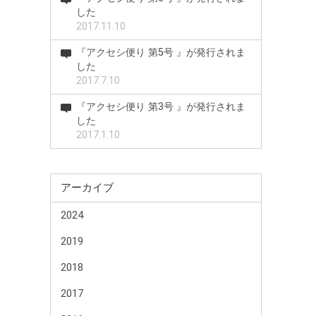
した
2017.11.10
『アクセシ便り 第5号 』が発行されま
した
2017.7.10
『アクセシ便り 第3号 』が発行されま
した
2017.1.10
アーカイブ
2024
2019
2018
2017