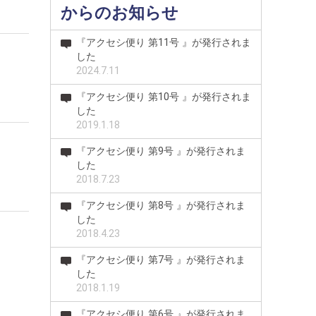
からのお知らせ
『アクセシ便り 第11号 』が発行されま
した
2024.7.11
『アクセシ便り 第10号 』が発行されま
した
2019.1.18
『アクセシ便り 第9号 』が発行されま
した
2018.7.23
『アクセシ便り 第8号 』が発行されま
した
2018.4.23
『アクセシ便り 第7号 』が発行されま
した
2018.1.19
『アクセシ便り 第6号 』が発行されま