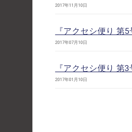
2017年11月10日
『アクセシ便り 第5
2017年07月10日
『アクセシ便り 第3
2017年01月10日