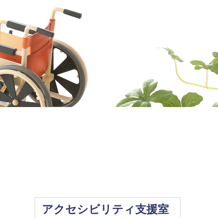
アクセシビリティ支援室