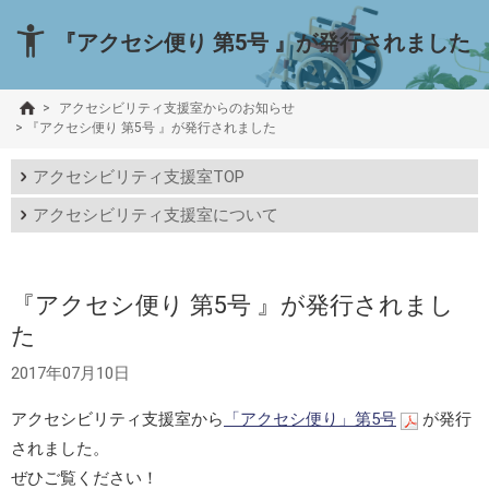
『アクセシ便り 第5号 』が発行されました
>
アクセシビリティ支援室からのお知らせ
>
『アクセシ便り 第5号 』が発行されました
アクセシビリティ支援室TOP
アクセシビリティ支援室について
『アクセシ便り 第5号 』が発行されまし
た
2017年07月10日
アクセシビリティ支援室から
「アクセシ便り」第5号
が発行
されました。
ぜひご覧ください！