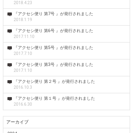
2018.4.23
『アクセシ便り 第7号 』が発行されました
2018.1.19
『アクセシ便り 第6号 』が発行されました
2017.11.10
『アクセシ便り 第5号 』が発行されました
2017.7.10
『アクセシ便り 第3号 』が発行されました
2017.1.10
『アクセシ便り 第２号 』が発行されました
2016.10.3
『アクセシ便り 第１号 』が発行されました
2016.6.30
アーカイブ