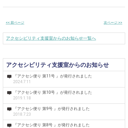
<<
前ページ
次ページ
>>
アクセシビリティ支援室からのお知らせ一覧へ
アクセシビリティ支援室からのお知らせ
『アクセシ便り 第11号 』が発行されました
2024.7.11
『アクセシ便り 第10号 』が発行されました
2019.1.18
『アクセシ便り 第9号 』が発行されました
2018.7.23
『アクセシ便り 第8号 』が発行されました