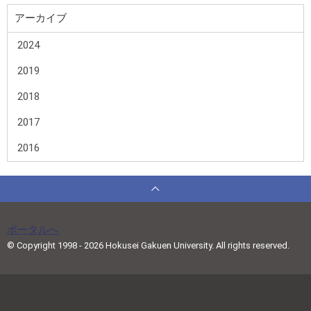
アーカイブ
2024
2019
2018
2017
2016
ポータルへ
© Copyright 1998 - 2026 Hokusei Gakuen University. All rights reserved.