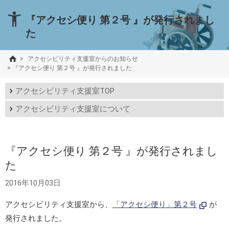
『アクセシ便り 第２号 』が発行されまし
た
>
アクセシビリティ支援室からのお知らせ
>
『アクセシ便り 第２号 』が発行されました
アクセシビリティ支援室TOP
アクセシビリティ支援室について
『アクセシ便り 第２号 』が発行されまし
た
2016年10月03日
アクセシビリティ支援室から、
「アクセシ便り」第２号
が
発行されました。