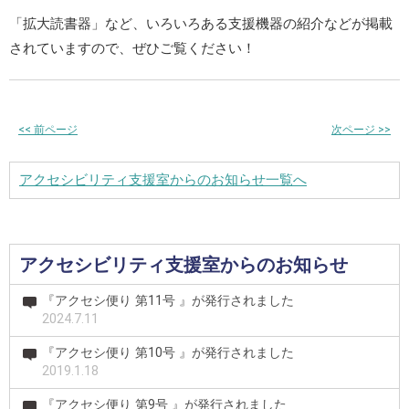
「拡大読書器」など、いろいろある支援機器の紹介などが掲載
されていますので、ぜひご覧ください！
<<
前ページ
次ページ
>>
アクセシビリティ支援室からのお知らせ一覧へ
アクセシビリティ支援室からのお知らせ
『アクセシ便り 第11号 』が発行されました
2024.7.11
『アクセシ便り 第10号 』が発行されました
2019.1.18
『アクセシ便り 第9号 』が発行されました