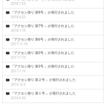
2018.7.23
『アクセシ便り 第8号 』が発行されました
2018.4.23
『アクセシ便り 第7号 』が発行されました
2018.1.19
『アクセシ便り 第6号 』が発行されました
2017.11.10
『アクセシ便り 第5号 』が発行されました
2017.7.10
『アクセシ便り 第3号 』が発行されました
2017.1.10
『アクセシ便り 第２号 』が発行されました
2016.10.3
『アクセシ便り 第１号 』が発行されました
2016.6.30