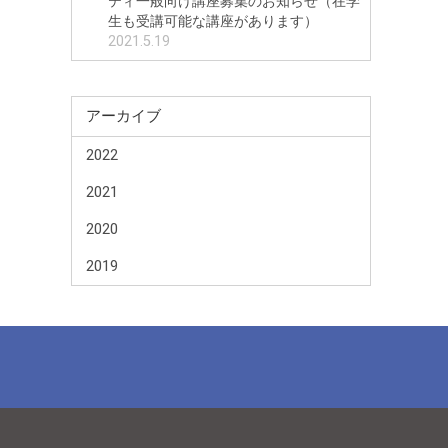
ティ一般向け講座募集のお知らせ（在学
生も受講可能な講座があります）
2021.5.19
アーカイブ
2022
2021
2020
2019