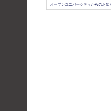
オープンユニバーシティからのお知