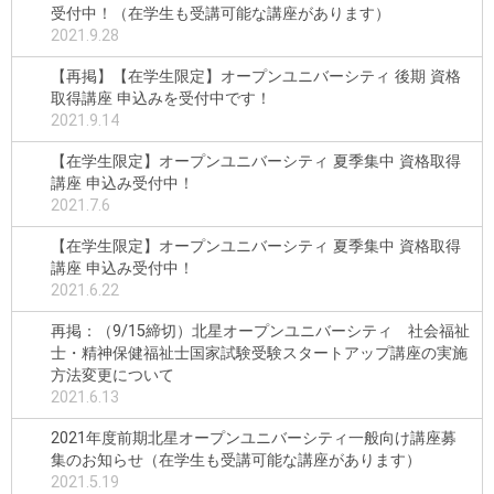
受付中！（在学生も受講可能な講座があります）
2021.9.28
【再掲】【在学生限定】オープンユニバーシティ 後期 資格
取得講座 申込みを受付中です！
2021.9.14
【在学生限定】オープンユニバーシティ 夏季集中 資格取得
講座 申込み受付中！
2021.7.6
【在学生限定】オープンユニバーシティ 夏季集中 資格取得
講座 申込み受付中！
2021.6.22
再掲：（9/15締切）北星オープンユニバーシティ 社会福祉
士・精神保健福祉士国家試験受験スタートアップ講座の実施
方法変更について
2021.6.13
2021年度前期北星オープンユニバーシティ一般向け講座募
集のお知らせ（在学生も受講可能な講座があります）
2021.5.19