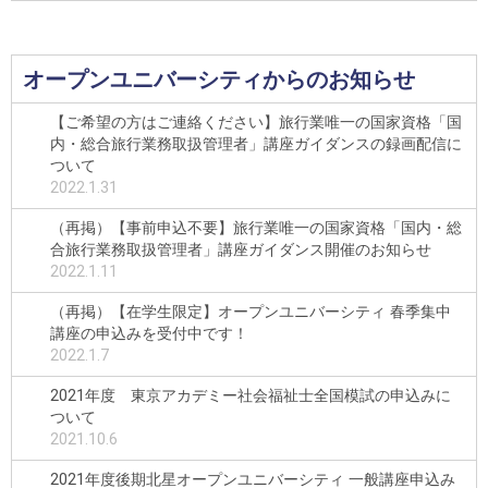
オープンユニバーシティからのお知らせ
【ご希望の方はご連絡ください】旅行業唯一の国家資格「国
内・総合旅行業務取扱管理者」講座ガイダンスの録画配信に
ついて
2022.1.31
（再掲）【事前申込不要】旅行業唯一の国家資格「国内・総
合旅行業務取扱管理者」講座ガイダンス開催のお知らせ
2022.1.11
（再掲）【在学生限定】オープンユニバーシティ 春季集中
講座の申込みを受付中です！
2022.1.7
2021年度 東京アカデミー社会福祉士全国模試の申込みに
ついて
2021.10.6
2021年度後期北星オープンユニバーシティ 一般講座申込み