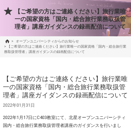
【ご希望の方はご連絡ください】旅行業唯
一の国家資格「国内・総合旅行業務取扱管
理者」講座ガイダンスの録画配信について
>
オープンユニバーシティからのお知らせ
>
【ご希望の方はご連絡ください】旅行業唯一の国家資格「国内・総合旅行業
務取扱管理者」講座ガイダンスの録画配信について
【ご希望の方はご連絡ください】旅行業唯
一の国家資格「国内・総合旅行業務取扱管
理者」講座ガイダンスの録画配信について
2022年01月31日
2022年1月17日にC403教室にて、北星オープンユニバーシティ
国内・総合旅行業務取扱管理者講座のガイダンスを行いまし