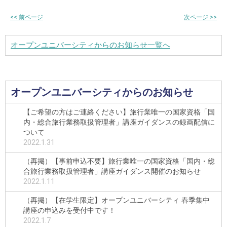
<<
前ページ
次ページ
>>
オープンユニバーシティからのお知らせ一覧へ
オープンユニバーシティからのお知らせ
【ご希望の方はご連絡ください】旅行業唯一の国家資格「国
内・総合旅行業務取扱管理者」講座ガイダンスの録画配信に
ついて
2022.1.31
（再掲）【事前申込不要】旅行業唯一の国家資格「国内・総
合旅行業務取扱管理者」講座ガイダンス開催のお知らせ
2022.1.11
（再掲）【在学生限定】オープンユニバーシティ 春季集中
講座の申込みを受付中です！
2022.1.7