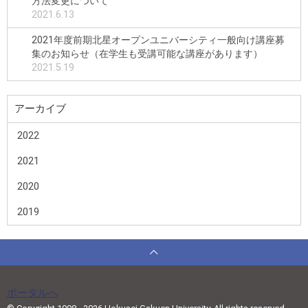
方法変更について
2021.6.13
2021年度前期北星オープンユニバーシティ一般向け講座募
集のお知らせ（在学生も受講可能な講座があります）
2021.5.19
アーカイブ
2022
2021
2020
2019
ポータルへ