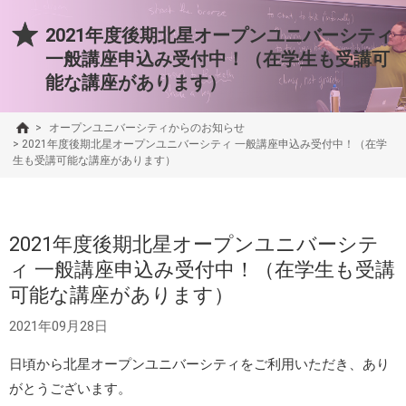
2021年度後期北星オープンユニバーシティ
一般講座申込み受付中！（在学生も受講可
能な講座があります）
>
オープンユニバーシティからのお知らせ
>
2021年度後期北星オープンユニバーシティ 一般講座申込み受付中！（在学
生も受講可能な講座があります）
2021年度後期北星オープンユニバーシテ
ィ 一般講座申込み受付中！（在学生も受講
可能な講座があります）
2021年09月28日
日頃から北星オープンユニバーシティをご利用いただき、あり
がとうございます。