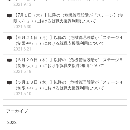
2021.9.13
【7月１日（木）】以降の（危機管理段階が「ステージ3（制
限-小）」）における就職支援課利用について
2021.6.30
【６月２１日（月）】以降の（危機管理段階が「ステージ４
（制限-中）」）における就職支援課利用について
2021.6.21
【５月２０日（木）】以降の（危機管理段階が「ステージ５
（制限-大）」）における就職支援課利用について
2021.5.18
【５月１３日（木）】以降の（危機管理段階が「ステージ４
（制限-中）」）における就職支援課利用について
2021.5.10
アーカイブ
2022