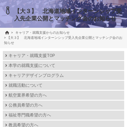
【大３】 北海道地域インターンシップ受
入先企業公開とマッチング会のお知らせ
>
キャリア・就職支援からのお知らせ
>
【大３】 北海道地域インターンシップ受入先企業公開とマッチング会のお
知らせ
キャリア・就職支援TOP
本学の就職支援について
キャリアデザインプログラム
就職活動について
航空業界希望の方へ
公務員希望の方へ
福祉専門職希望の方へ
教員希望の方へ