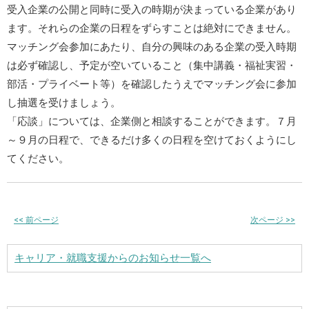
受入企業の公開と同時に受入の時期が決まっている企業があり
ます。それらの企業の日程をずらすことは絶対にできません。
マッチング会参加にあたり、自分の興味のある企業の受入時期
は必ず確認し、予定が空いていること（集中講義・福祉実習・
部活・プライベート等）を確認したうえでマッチング会に参加
し抽選を受けましょう。
「応談」については、企業側と相談することができます。７月
～９月の日程で、できるだけ多くの日程を空けておくようにし
てください。
<<
前ページ
次ページ
>>
キャリア・就職支援からのお知らせ一覧へ