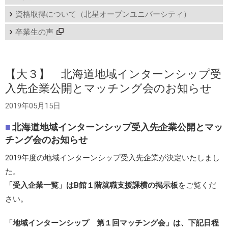
資格取得について（北星オープンユニバーシティ）
卒業生の声
【大３】 北海道地域インターンシップ受
入先企業公開とマッチング会のお知らせ
2019年05月15日
北海道地域インターンシップ受入先企業公開とマッ
チング会のお知らせ
2019年度の地域インターンシップ受入先企業が決定いたしまし
た。
「受入企業一覧」はB館１階就職支援課横の掲示板
をご覧くだ
さい。
「地域インターンシップ 第１回マッチング会」は、下記日程