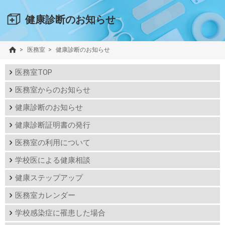
健康診断のお知らせ
>
医務室
>
健康診断のお知らせ
医務室TOP
医務室からのお知らせ
健康診断のお知らせ
健康診断証明書の発行
医務室の利用について
学校医による健康相談
健康ステップアップ
医務室カレンダー
学校感染症に罹患した場合