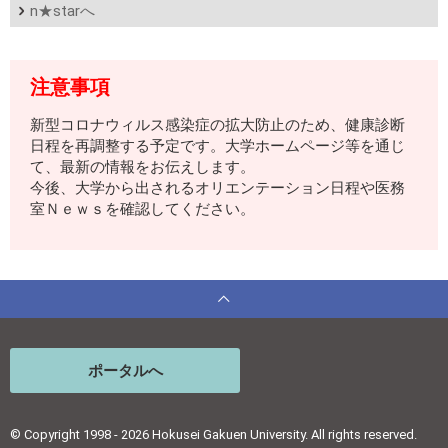
n★starへ
注意事項
新型コロナウィルス感染症の拡大防止のため、健康診断
日程を再調整する予定です。大学ホームページ等を通じ
て、最新の情報をお伝えします。
今後、大学から出されるオリエンテーション日程や医務
室Ｎｅｗｓを確認してください。
ポータルへ
© Copyright 1998 - 2026 Hokusei Gakuen University. All rights reserved.