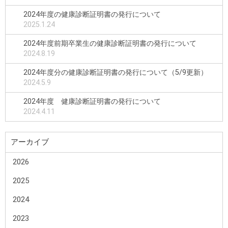
2024年度の健康診断証明書の発行について
2025.1.24
2024年度前期卒業生の健康診断証明書の発行について
2024.8.19
2024年度分の健康診断証明書の発行について（5/9更新）
2024.5.9
2024年度 健康診断証明書の発行について
2024.4.11
アーカイブ
2026
2025
2024
2023