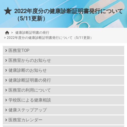
2022年度分の健康診断証明書発行について
（5/11更新）
>
健康診断証明書の発行
>
2022年度分の健康診断証明書発行について（5/11更新）
医務室TOP
医務室からのお知らせ
健康診断のお知らせ
健康診断証明書の発行
医務室の利用について
学校医による健康相談
健康ステップアップ
医務室カレンダー