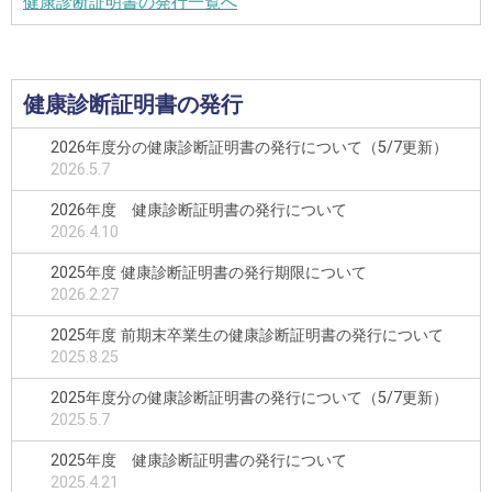
健康診断証明書の発行一覧へ
健康診断証明書の発行
2026年度分の健康診断証明書の発行について（5/7更新）
2026.5.7
2026年度 健康診断証明書の発行について
2026.4.10
2025年度 健康診断証明書の発行期限について
2026.2.27
2025年度 前期末卒業生の健康診断証明書の発行について
2025.8.25
2025年度分の健康診断証明書の発行について（5/7更新）
2025.5.7
2025年度 健康診断証明書の発行について
2025.4.21