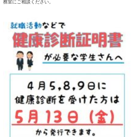
務室にご相談ください。