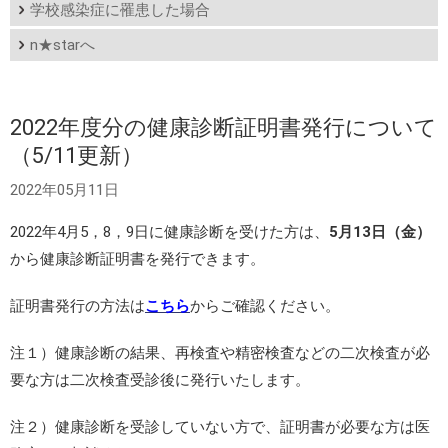
学校感染症に罹患した場合
n★starへ
2022年度分の健康診断証明書発行について
（5/11更新）
2022年05月11日
2022年4月5，8，9日に健康診断を受けた方は、
5月13日（金）
から健康診断証明書を発行できます。
証明書発行の方法は
こちら
からご確認ください。
注１）健康診断の結果、再検査や精密検査などの二次検査が必
要な方は二次検査受診後に発行いたします。
注２）健康診断を受診していない方で、証明書が必要な方は医