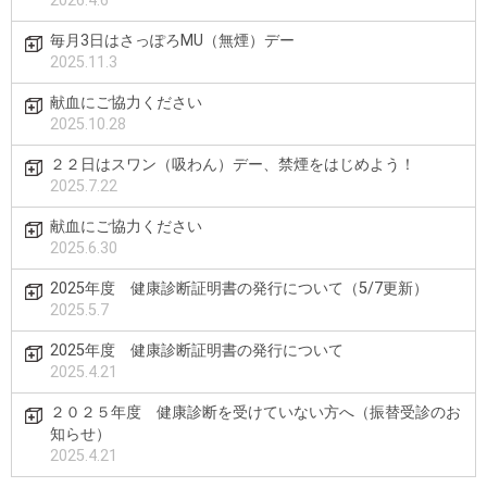
2026.4.6
毎月3日はさっぽろMU（無煙）デー
2025.11.3
献血にご協力ください
2025.10.28
２２日はスワン（吸わん）デー、禁煙をはじめよう！
2025.7.22
献血にご協力ください
2025.6.30
2025年度 健康診断証明書の発行について（5/7更新）
2025.5.7
2025年度 健康診断証明書の発行について
2025.4.21
２０２５年度 健康診断を受けていない方へ（振替受診のお
知らせ）
2025.4.21