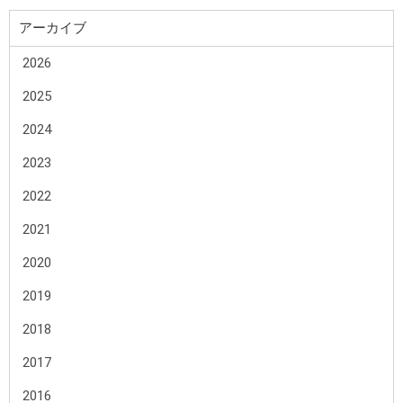
アーカイブ
2026
2025
2024
2023
2022
2021
2020
2019
2018
2017
2016