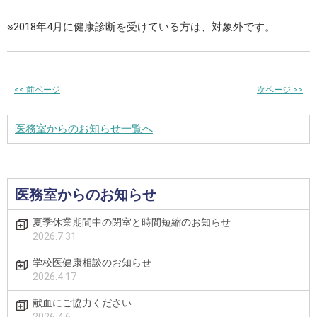
※2018年4月に健康診断を受けている方は、対象外です。
<<
前ページ
次ページ
>>
医務室からのお知らせ一覧へ
医務室からのお知らせ
夏季休業期間中の閉室と時間短縮のお知らせ
2026.7.31
学校医健康相談のお知らせ
2026.4.17
献血にご協力ください