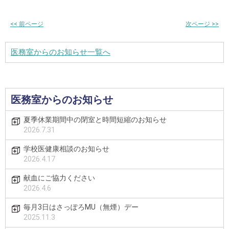
<<
前ページ
次ページ
>>
医務室からのお知らせ一覧へ
医務室からのお知らせ
夏季休業期間中の閉室と時間短縮のお知らせ
2026.7.31
学校医健康相談のお知らせ
2026.4.17
献血にご協力ください
2026.4.6
毎月3日はさっぽろMU（無煙）デー
2025.11.3