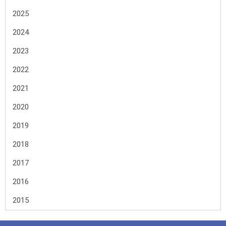
2025
2024
2023
2022
2021
2020
2019
2018
2017
2016
2015