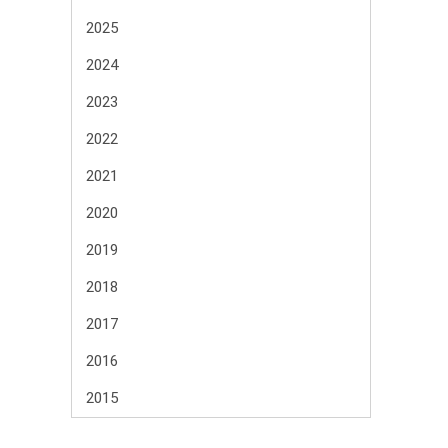
2025
2024
2023
2022
2021
2020
2019
2018
2017
2016
2015