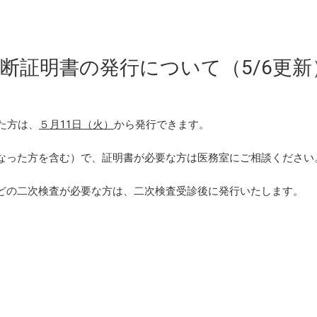
診断証明書の発行について（5/6更新
けた方は、
５月11日（火）
から発行できます。
なった方を含む）で、証明書が必要な方は医務室にご相談ください
どの二次検査が必要な方は、二次検査受診後に発行いたします。