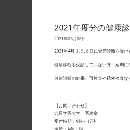
2021年度分の健康
2021年05月06日
2021年4月３,５,６日に健康診断を受
健康診断を受診していない方（延期に
健康診断の結果、再検査や精密検査な
【お問い合わせ】
北星学園大学 医務室
受付時間：9時～17時
場所：A館１階