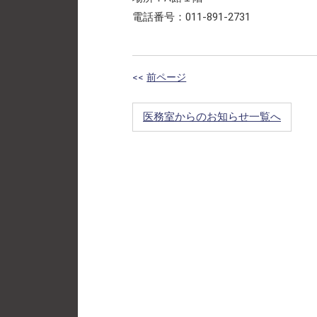
電話番号：011-891-2731
<<
前ページ
医務室からのお知らせ一覧へ