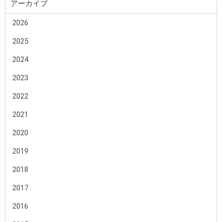
アーカイブ
2026
2025
2024
2023
2022
2021
2020
2019
2018
2017
2016