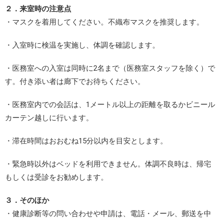
２．来室時の注意点
・マスクを着用してください。不織布マスクを推奨します。
・入室時に検温を実施し、体調を確認します。
・医務室への入室は同時に2名まで（医務室スタッフを除く）で
す。付き添い者は廊下でお待ちください。
・医務室内での会話は、1メートル以上の距離を取るかビニール
カーテン越しに行います。
・滞在時間はおおむね15分以内を目安とします。
・緊急時以外はベッドを利用できません。体調不良時は、帰宅
もしくは受診をお勧めします。
３．そのほか
・健康診断等の問い合わせや申請は、電話・メール、郵送を中