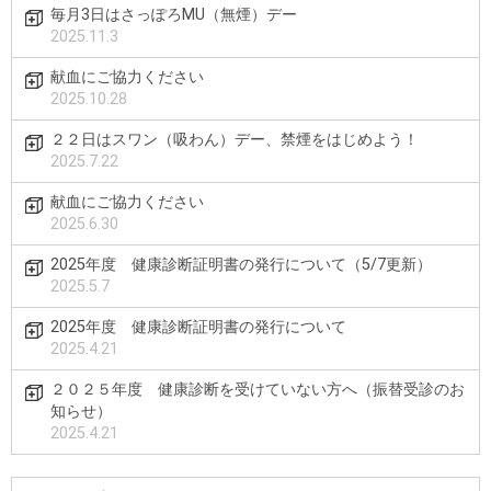
毎月3日はさっぽろMU（無煙）デー
2025.11.3
献血にご協力ください
2025.10.28
２２日はスワン（吸わん）デー、禁煙をはじめよう！
2025.7.22
献血にご協力ください
2025.6.30
2025年度 健康診断証明書の発行について（5/7更新）
2025.5.7
2025年度 健康診断証明書の発行について
2025.4.21
２０２５年度 健康診断を受けていない方へ（振替受診のお
知らせ）
2025.4.21