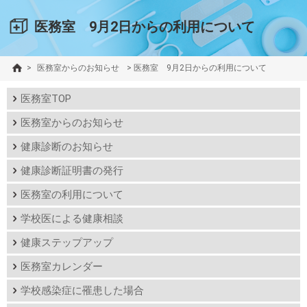
医務室 9月2日からの利用について
>
医務室からのお知らせ
>
医務室 9月2日からの利用について
医務室TOP
医務室からのお知らせ
健康診断のお知らせ
健康診断証明書の発行
医務室の利用について
学校医による健康相談
健康ステップアップ
医務室カレンダー
学校感染症に罹患した場合