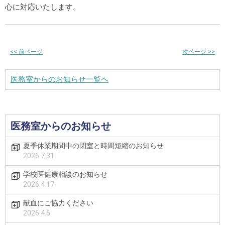
心に対応いたします。
<<
前ページ
次ページ
>>
医務室からのお知らせ一覧へ
医務室からのお知らせ
夏季休業期間中の閉室と時間短縮のお知らせ
2026.7.31
学校医健康相談のお知らせ
2026.4.17
献血にご協力ください
2026.4.6