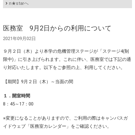
n★starへ
医務室 9月2日からの利用について
2021年09月02日
９月２日（木）より本学の危機管理ステージが「ステージ4(制
限中)」に引き上げられます。これに伴い、医務室では下記の通
り対応いたします。以下をご参照の上、利用してください。
【期間】9月２日（木）～当面の間
１．開室時間
8：45～17：00
※変更になることがありますので、ご利用の際はキャンパスガ
イドウェブ「医務室カレンダー」をご確認ください。