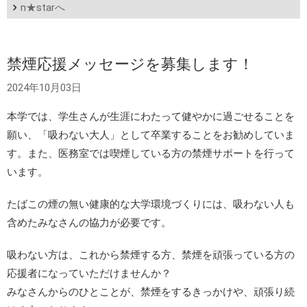
n★starへ
禁煙応援メッセージを募集します！
2024年10月03日
本学では、学生さんが生涯にわたって健やかに過ごせることを
願い、「吸わない大人」として卒業することをお勧めしていま
す。また、医務室では喫煙している方の禁煙サポートを行って
います。
たばこの煙の無い健康的な大学環境づくりには、吸わない人も
含めたみなさんの協力が必要です。
吸わない方は、これから禁煙する方、禁煙を頑張っている方の
応援者になっていただけませんか？
みなさんからのひとことが、禁煙をするきっかけや、頑張り続