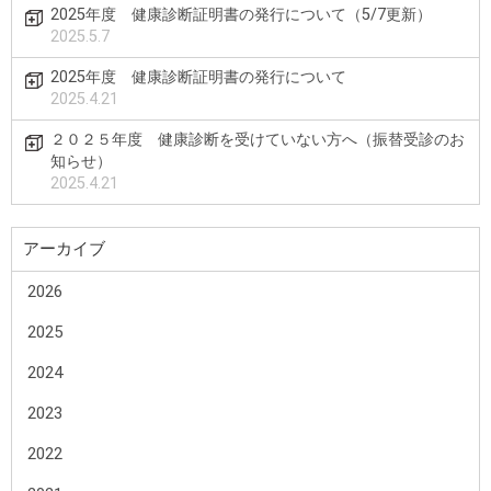
2025年度 健康診断証明書の発行について（5/7更新）
2025.5.7
2025年度 健康診断証明書の発行について
2025.4.21
２０２５年度 健康診断を受けていない方へ（振替受診のお
知らせ）
2025.4.21
アーカイブ
2026
2025
2024
2023
2022