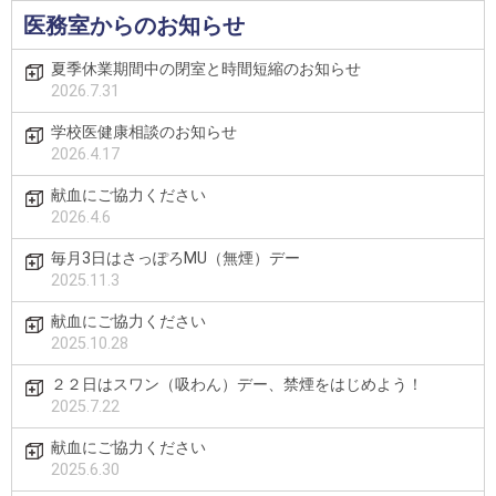
医務室からのお知らせ
夏季休業期間中の閉室と時間短縮のお知らせ
2026.7.31
学校医健康相談のお知らせ
2026.4.17
献血にご協力ください
2026.4.6
毎月3日はさっぽろMU（無煙）デー
2025.11.3
献血にご協力ください
2025.10.28
２２日はスワン（吸わん）デー、禁煙をはじめよう！
2025.7.22
献血にご協力ください
2025.6.30