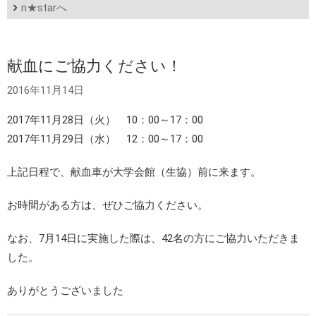
n★starへ
献血にご協力ください！
2016年11月14日
2017年11月28日（火） 10：00～17：00
2017年11月29日（水） 12：00～17：00
上記日程で、献血車が大学会館（生協）前に来ます。
お時間がある方は、ぜひご協力ください。
なお、7月14日に実施した際は、42名の方にご協力いただきま
した。
ありがとうございました