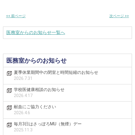
<<
前ページ
次ページ
>>
医務室からのお知らせ一覧へ
医務室からのお知らせ
夏季休業期間中の閉室と時間短縮のお知らせ
2026.7.31
学校医健康相談のお知らせ
2026.4.17
献血にご協力ください
2026.4.6
毎月3日はさっぽろMU（無煙）デー
2025.11.3