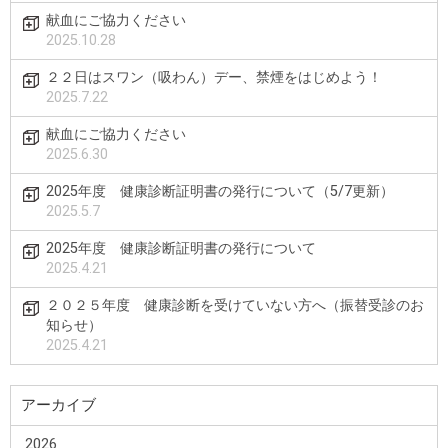
献血にご協力ください
2025.10.28
２２日はスワン（吸わん）デー、禁煙をはじめよう！
2025.7.22
献血にご協力ください
2025.6.30
2025年度 健康診断証明書の発行について（5/7更新）
2025.5.7
2025年度 健康診断証明書の発行について
2025.4.21
２０２５年度 健康診断を受けていない方へ（振替受診のお
知らせ）
2025.4.21
アーカイブ
2026