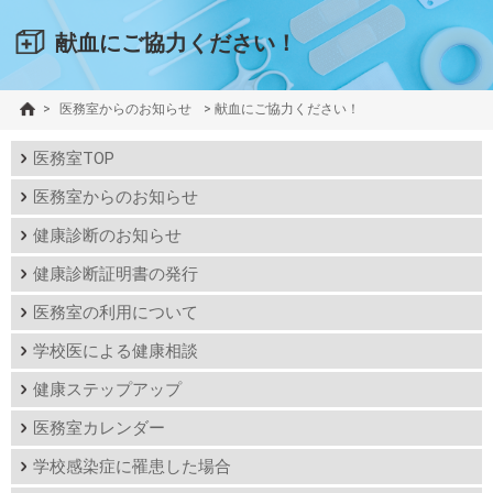
献血にご協力ください！
>
医務室からのお知らせ
>
献血にご協力ください！
医務室TOP
医務室からのお知らせ
健康診断のお知らせ
健康診断証明書の発行
医務室の利用について
学校医による健康相談
健康ステップアップ
医務室カレンダー
学校感染症に罹患した場合