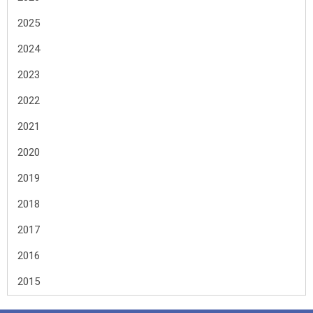
2025
2024
2023
2022
2021
2020
2019
2018
2017
2016
2015