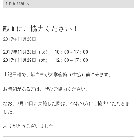
n★starへ
献血にご協力ください！
2017年11月20日
2017年11月28日（火） 10：00～17：00
2017年11月29日（水） 12：00～17：00
上記日程で、献血車が大学会館（生協）前に来ます。
お時間がある方は、ぜひご協力ください。
なお、7月14日に実施した際は、42名の方にご協力いただきま
した。
ありがとうございました