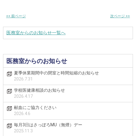
<<
前ページ
次ページ
>>
医務室からのお知らせ一覧へ
医務室からのお知らせ
夏季休業期間中の閉室と時間短縮のお知らせ
2026.7.31
学校医健康相談のお知らせ
2026.4.17
献血にご協力ください
2026.4.6
毎月3日はさっぽろMU（無煙）デー
2025.11.3