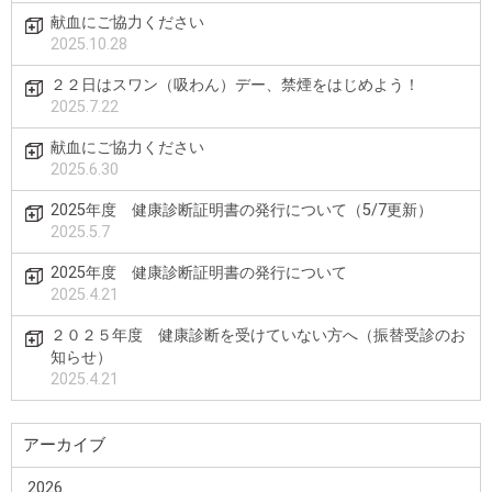
献血にご協力ください
2025.10.28
２２日はスワン（吸わん）デー、禁煙をはじめよう！
2025.7.22
献血にご協力ください
2025.6.30
2025年度 健康診断証明書の発行について（5/7更新）
2025.5.7
2025年度 健康診断証明書の発行について
2025.4.21
２０２５年度 健康診断を受けていない方へ（振替受診のお
知らせ）
2025.4.21
アーカイブ
2026