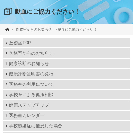
献血にご協力ください！
>
医務室からのお知らせ
>
献血にご協力ください！
医務室TOP
医務室からのお知らせ
健康診断のお知らせ
健康診断証明書の発行
医務室の利用について
学校医による健康相談
健康ステップアップ
医務室カレンダー
学校感染症に罹患した場合