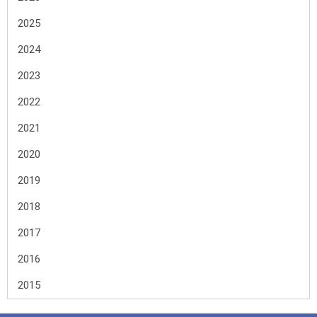
2025
2024
2023
2022
2021
2020
2019
2018
2017
2016
2015