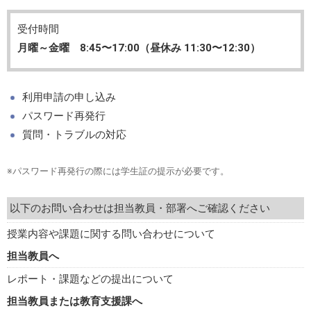
受付時間
月曜～金曜 8:45〜17:00（昼休み 11:30〜12:30）
利用申請の申し込み
パスワード再発行
質問・トラブルの対応
※パスワード再発行の際には学生証の提示が必要です。
以下のお問い合わせは担当教員・部署へご確認ください
授業内容や課題に関する問い合わせについて
担当教員へ
レポート・課題などの提出について
担当教員または教育支援課へ