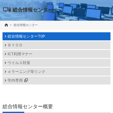
総合情報センター
>
総合情報センター
総合情報センターTOP
ＢＹＯＤ
ICT利用マナー
ウイルス対策
ｅラーニング等リンク
学内専用
総合情報センター概要