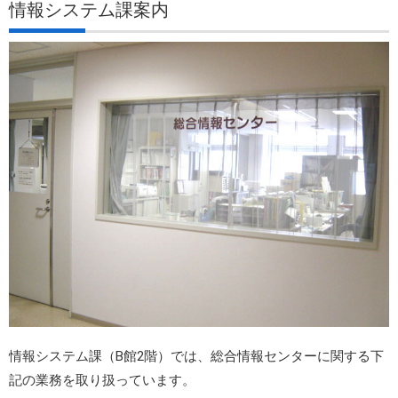
情報システム課案内
情報システム課（B館2階）では、総合情報センターに関する下
記の業務を取り扱っています。