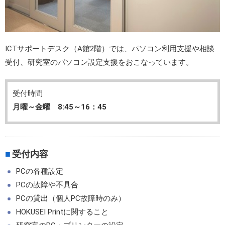
ICTサポートデスク（A館2階）では、パソコン利用支援や相談
受付、研究室のパソコン設定支援をおこなっています。
受付時間
月曜～金曜 8:45～16：45
受付内容
PCの各種設定
PCの故障や不具合
PCの貸出（個人PC故障時のみ）
HOKUSEI Printに関すること