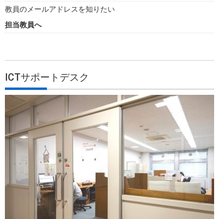
教員のメールアドレスを知りたい
担当教員へ
ICTサポートデスク