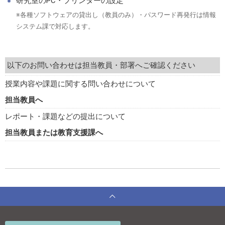
研究室のPC・プリンターの設定
※各種ソフトウェアの貸出し（教員のみ）・パスワード再発行は情報
システム課で対応します。
以下のお問い合わせは担当教員・部署へご確認ください
授業内容や課題に関する問い合わせについて
担当教員へ
レポート・課題などの提出について
担当教員または教育支援課へ