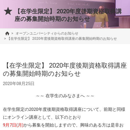
【在学生限定】 2020年度後期資格取得講
座の募集開始時期のお知らせ
>
オープンユニバーシティからのお知らせ
>
【在学生限定】 2020年度後期資格取得講座の募集開始時期のお知らせ
【在学生限定】 2020年度後期資格取得講座
の募集開始時期のお知らせ
2020年08月25日
～～ 在学生のみなさまへ ～～
在学生限定の2020年度後期資格取得講座について、前期と同様
にオンライン講座として、以下のとおり
9月7日(月)
から募集を開始しますので、興味のある方は是非お