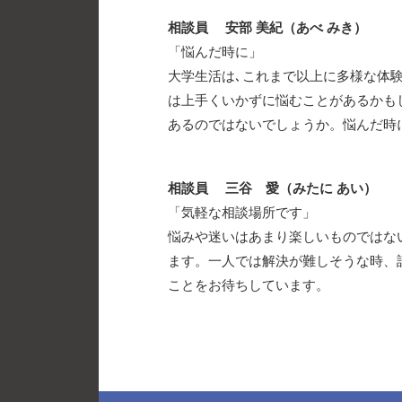
相談員 安部 美紀（あべ みき）
「悩んだ時に」
大学生活は､これまで以上に多様な体
は上手くいかずに悩むことがあるかも
あるのではないでしょうか。悩んだ時
相談員 三谷 愛（みたに あい）
「気軽な相談場所です」
悩みや迷いはあまり楽しいものではな
ます。一人では解決が難しそうな時、
ことをお待ちしています。