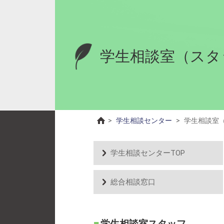
学生相談室（スタ
>
学生相談センター
>
学生相談室
学生相談センターTOP
総合相談窓口
学生相談室スタッフ