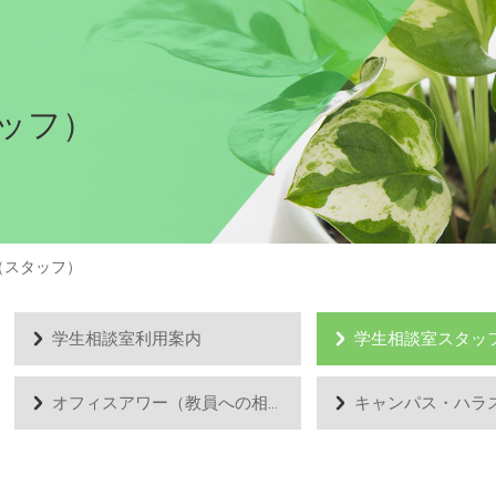
ッフ）
（スタッフ）
学生相談室利用案内
学生相談室スタッ
オフィスアワー（教員への相談）
キャンパス・ハラ