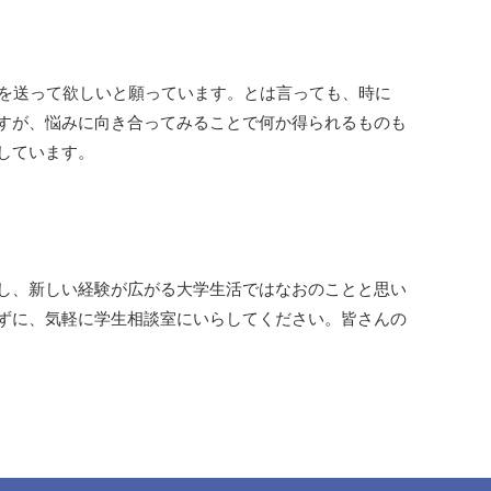
活を送って欲しいと願っています。とは言っても、時に
すが、悩みに向き合ってみることで何か得られるものも
しています。
し、新しい経験が広がる大学生活ではなおのことと思い
ずに、気軽に学生相談室にいらしてください。皆さんの