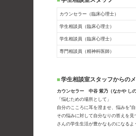
カウンセラー（臨床心理士）
学生相談員（臨床心理士）
学生相談員（臨床心理士）
専門相談員（精神科医師）
学生相談室スタッフからのメ
カウンセラー 中谷 紫乃（なかや し
「悩むための場所として」
自分のこころに耳を澄ませ、悩みを“
その悩みに対して自分なりの答えを見
さんの学生生活が豊かなものになるよ