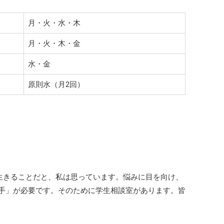
月・火・水・木
月・火・木・金
水・金
原則水（月2回）
生きることだと、私は思っています。悩みに目を向け、
手」が必要です。そのために学生相談室があります。皆