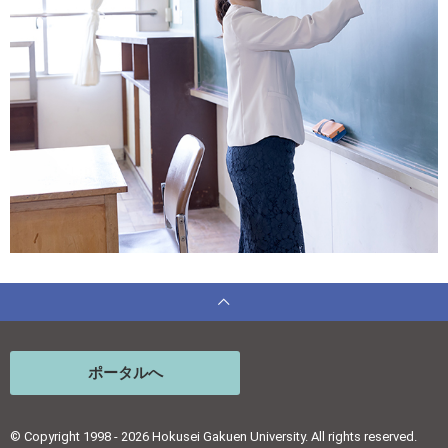
ポータルへ
© Copyright 1998 - 2026 Hokusei Gakuen University. All rights reserved.