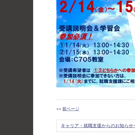
<<
前ページ
キャリア・就職支援からのお知らせ