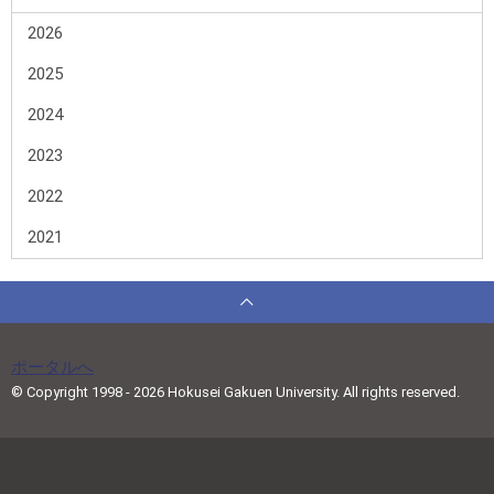
2026
2025
2024
2023
2022
2021
ポータルへ
© Copyright 1998 - 2026 Hokusei Gakuen University. All rights reserved.