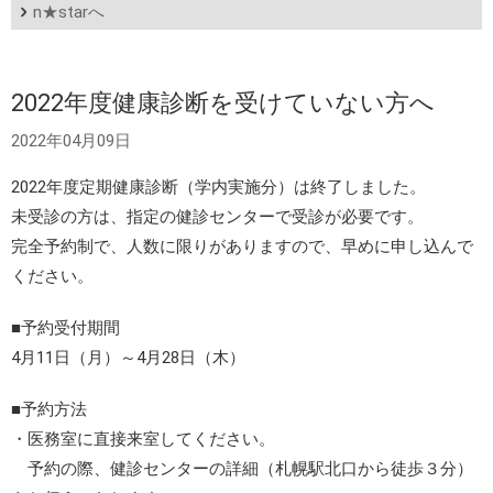
n★starへ
2022年度健康診断を受けていない方へ
2022年04月09日
2022年度定期健康診断（学内実施分）は終了しました。
未受診の方は、指定の健診センターで受診が必要です。
完全予約制で、人数に限りがありますので、早めに申し込んで
ください。
■予約受付期間
4月11日（月）～4月28日（木）
■予約方法
・医務室に直接来室してください。
予約の際、健診センターの詳細（札幌駅北口から徒歩３分）