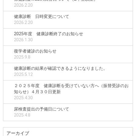
2026.2.20
健康診断 日時変更について
2026.2.20
2025年度 健康診断終了のお知らせ
2026.1.30
復学者健診のお知らせ
2025.9.8
健康診断の結果が確認できるようになりました。
2025.5.12
２０２５年度 健康診断を受けていない方へ（振替受診のお
知らせ）４月３０日更新
2025.4.30
尿検査提出の予備日について
2025.4.8
アーカイブ