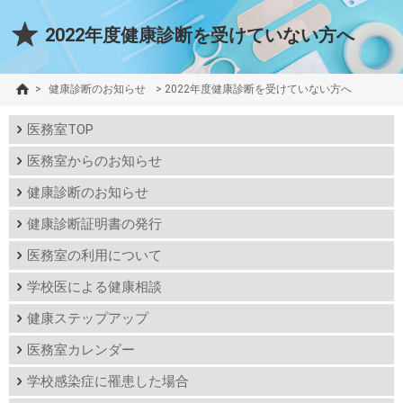
2022年度健康診断を受けていない方へ
>
健康診断のお知らせ
>
2022年度健康診断を受けていない方へ
医務室TOP
医務室からのお知らせ
健康診断のお知らせ
健康診断証明書の発行
医務室の利用について
学校医による健康相談
健康ステップアップ
医務室カレンダー
学校感染症に罹患した場合