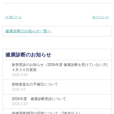
<<
前ページ
次ページ
>>
健康診断のお知らせ一覧へ
健康診断のお知らせ
振替受診のお知らせ（2026年度 健康診断を受けていない方)
４月３０日更新
2026.4.30
尿検査提出の予備日について
2026.4.9
2026年度 健康診断受診について
2026.2.20
保健調査WEBの回答について（2年生以上）