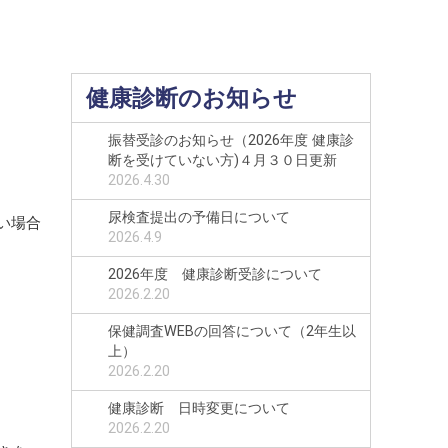
健康診断のお知らせ
振替受診のお知らせ（2026年度 健康診
断を受けていない方)４月３０日更新
2026.4.30
尿検査提出の予備日について
い場合
2026.4.9
2026年度 健康診断受診について
2026.2.20
保健調査WEBの回答について（2年生以
上）
2026.2.20
健康診断 日時変更について
2026.2.20