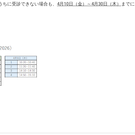
うちに受診できない場合も、
4月10日（金）～4月30日（木）
までに