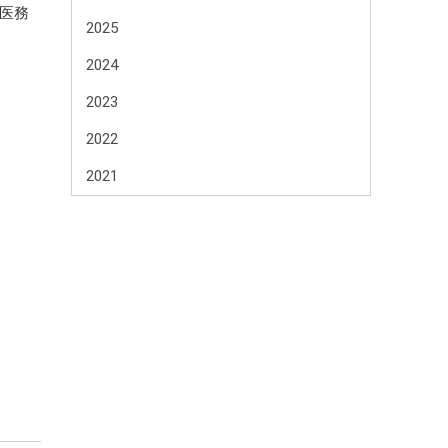
医務
2025
2024
2023
2022
2021