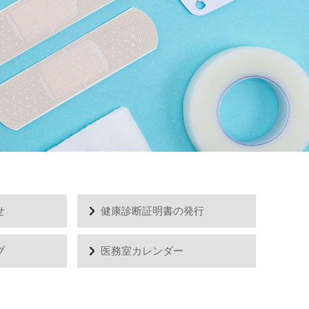
せ
健康診断証明書の発行
プ
医務室カレンダー