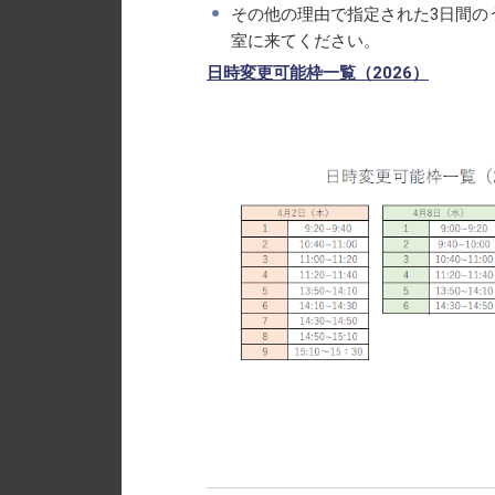
その他の理由で指定された3日間の
室に来てください。
日時変更可能枠一覧（2026）