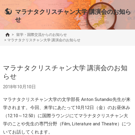
マラナタクリスチャン大学 講演会のお知ら
せ
>
留学・国際交流からのお知らせ
>
マラナタクリスチャン大学 講演会のお知らせ
マラナタクリスチャン大学 講演会のお知
らせ
2018年10月10日
マラナタクリスチャン大学の文学部長 Anton Sutandio先生が来
学されます。今回、来学にあたって10月12日（金）のお昼休み
（12:10～12:50）に国際ラウンジにてマラナタクリスチャン大
学のことや先生の専門分野（Film, Literature and Theatre）につ
いてお話してくれます。