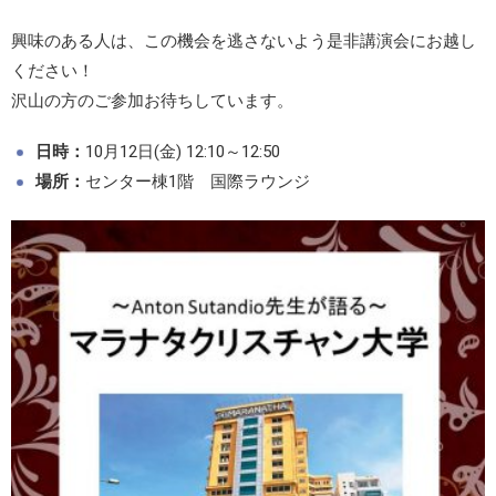
興味のある人は、この機会を逃さないよう是非講演会にお越し
ください！
沢山の方のご参加お待ちしています。
日時：
10月12日(金) 12:10～12:50
場所：
センター棟1階 国際ラウンジ