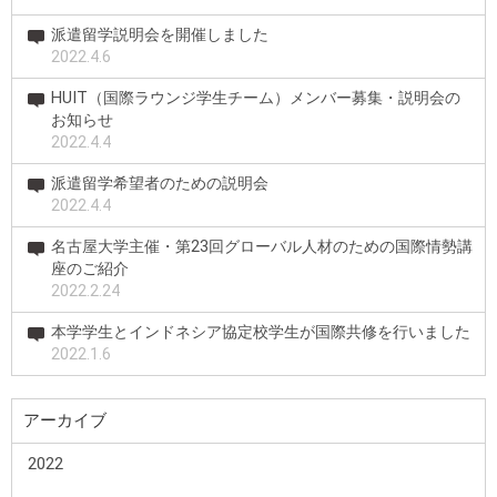
派遣留学説明会を開催しました
2022.4.6
HUIT（国際ラウンジ学生チーム）メンバー募集・説明会の
お知らせ
2022.4.4
派遣留学希望者のための説明会
2022.4.4
名古屋大学主催・第23回グローバル人材のための国際情勢講
座のご紹介
2022.2.24
本学学生とインドネシア協定校学生が国際共修を行いました
2022.1.6
アーカイブ
2022