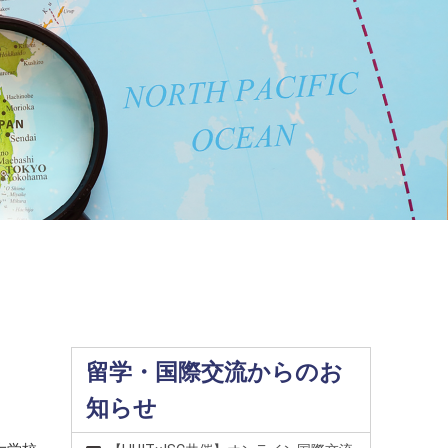
留学・国際交流からのお
知らせ