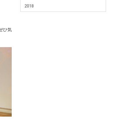
2018
ぜひ気