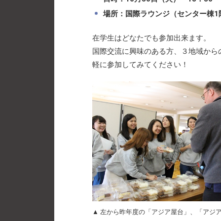
場所：国際ラウンジ（センター棟1
在学生はどなたでも参加出来ます。
国際交流に興味のある方、３地域から
軽に参加してみてください！
▲ 左から昨年度の「アジア屋台」、「アジ