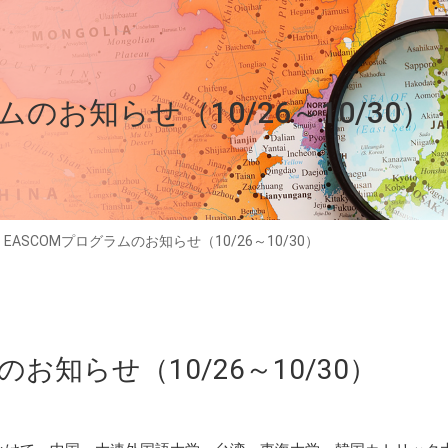
ムのお知らせ（10/26～10/30）
>
EASCOMプログラムのお知らせ（10/26～10/30）
のお知らせ（10/26～10/30）