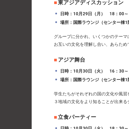
東アジアディスカッション
日時：10月29日（月） 18：00
場所：国際ラウンジ（センター棟1
グループに分かれ、いくつかのテーマ
お互いの文化を理解し合い、あらため
アジア舞台
日時：10月30日（火） 16：30
場所：国際ラウンジ（センター棟1
学生たちがそれぞれの国の文化や風習
３地域の文化をより知ることが出来る
立食パーティー
日時：10月30日（火） 18：30