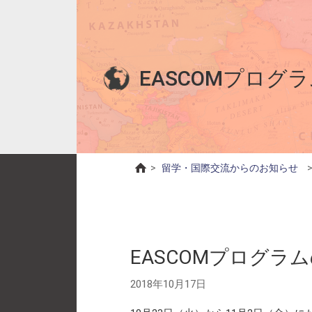
EASCOMプログラ
>
留学・国際交流からのお知らせ
EASCOMプログラム
2018年10月17日