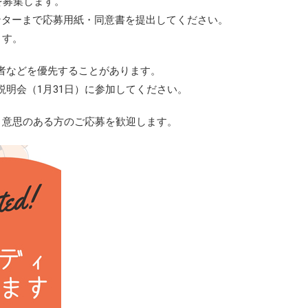
を募集します。
ンターまで応募用紙・同意書を提出してください。
ます。
者などを優先することがあります。
明会（1月31日）に参加してください。
う意思のある方のご応募を歓迎します。