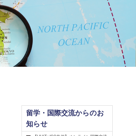
留学・国際交流からのお
知らせ