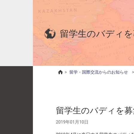
留学生のバディを
>
留学・国際交流からのお知らせ
留学生のバディを募
2019年01月10日