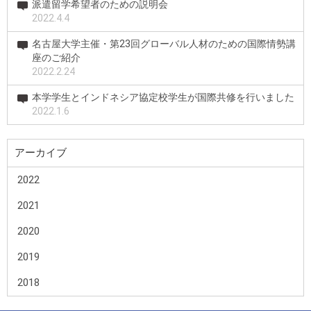
派遣留学希望者のための説明会
2022.4.4
名古屋大学主催・第23回グローバル人材のための国際情勢講
座のご紹介
2022.2.24
本学学生とインドネシア協定校学生が国際共修を行いました
2022.1.6
アーカイブ
2022
2021
2020
2019
2018