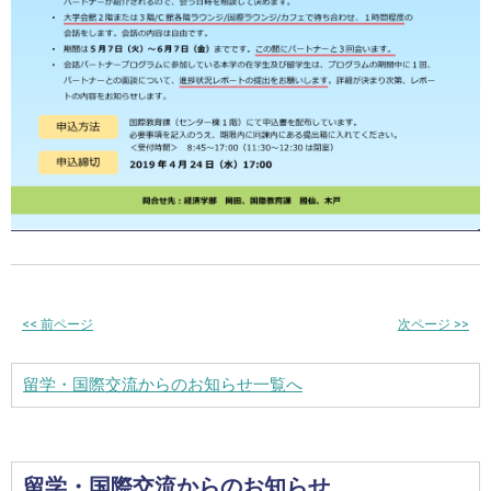
<<
前ページ
次ページ
>>
留学・国際交流からのお知らせ一覧へ
留学・国際交流からのお知らせ