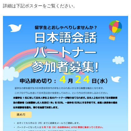
詳細は下記ポスターをご覧ください。