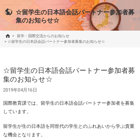
☆留学生の日本語会話パートナー参加者募
集のお知らせ☆
>
留学・国際交流からのお知らせ
>
☆留学生の日本語会話パートナー参加者募集のお知らせ☆
☆留学生の日本語会話パートナー参加者募
集のお知らせ☆
2019年04月16日
国際教育課では、留学生の日本語会話パートナー参加者を募集
しています。
留学生が生の日本語を同世代の学生とのふれあいから学ぶ貴重
な機会となります。