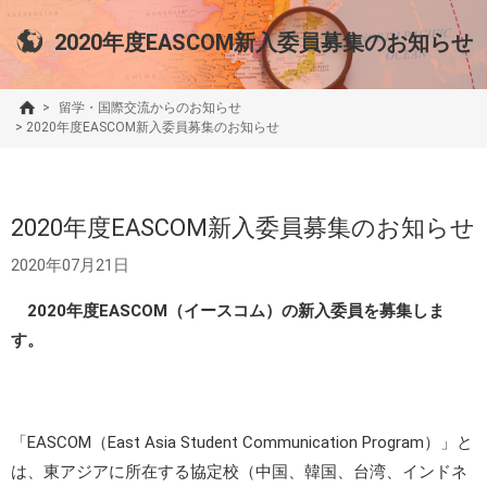
2020年度EASCOM新入委員募集のお知らせ
>
留学・国際交流からのお知らせ
>
2020年度EASCOM新入委員募集のお知らせ
2020年度EASCOM新入委員募集のお知らせ
2020年07月21日
2020年度EASCOM（イースコム）の新入委員を募集しま
す。
「EASCOM（East Asia Student Communication Program）」と
は、東アジアに所在する協定校（中国、韓国、台湾、インドネ