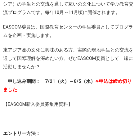
シア）の学生との交流を通して互いの文化について学ぶ教育交
流プログラムです。毎年10月～11月頃に開催されます。
EASCOM委員は、国際教育センターの学生委員としてプログラ
ムを企画・実施します。
東アジア圏の文化に興味のある方、実際の現地学生との交流を
通して国際理解を深めたい方、ぜひEASCOM委員として一緒に
活動しませんか？
申し込み期間： 7/21（火）～8/5（水）
※申込は締め切り
ました
【EASCOM新入委員募集用資料】
エントリー方法：