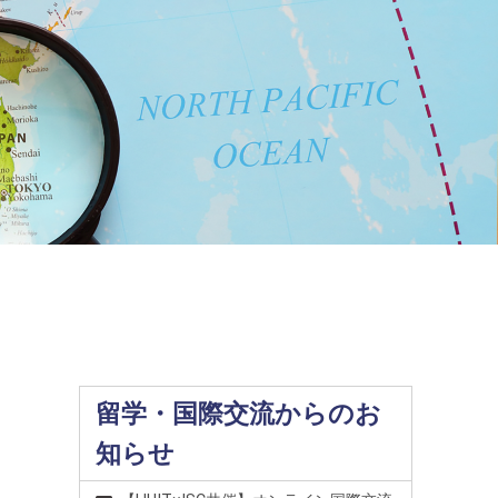
留学・国際交流からのお
知らせ