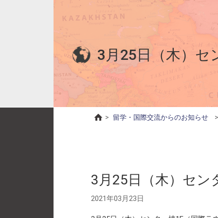
3月25日（木）
>
留学・国際交流からのお知らせ
3月25日（木）セン
2021年03月23日