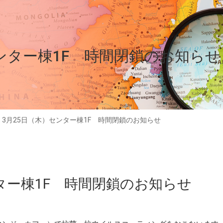
センター棟1F 時間閉鎖のお知らせ
>
3月25日（木）センター棟1F 時間閉鎖のお知らせ
ター棟1F 時間閉鎖のお知らせ