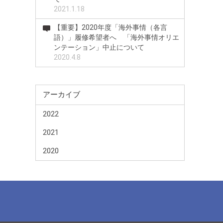
2021.1.18
【重要】2020年度「海外事情（各言
語）」履修希望者へ 「海外事情オリエ
ンテーション」中止について
2020.4.8
アーカイブ
2022
2021
2020