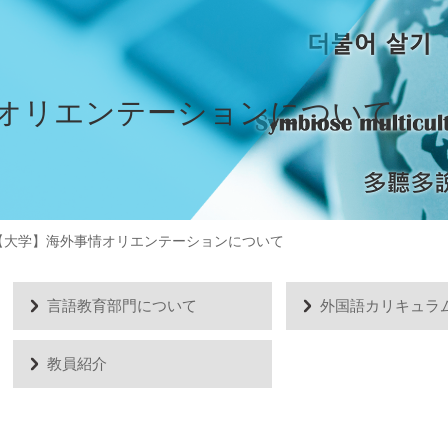
オリエンテーションについて
【大学】海外事情オリエンテーションについて
言語教育部門について
外国語カリキュラ
教員紹介