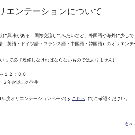
リエンテーションについて
航に興味がある、国際交流してみたいなど、外国語や海外に少しで
語（英語・ドイツ語・フランス語・中国語・韓国語）のオリエンテ
といって必ず履修しなければならないものではありません)
０～１２：００
、２年次以上の学生
21年度オリエンテーションページ(
こちら
)でご確認ください。
次ペ