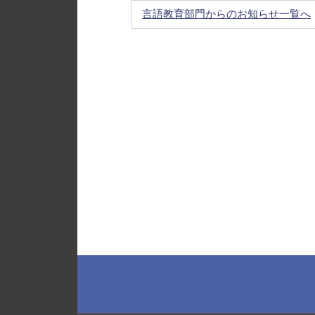
言語教育部門からのお知らせ一覧へ