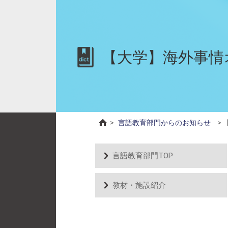
【大学】海外事情
>
言語教育部門からのお知らせ
>
言語教育部門TOP
教材・施設紹介