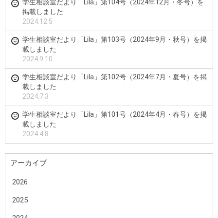
学生相談室だより「Lila」第104号（2024年12月・冬号）を
掲載しました
2024.12.5
学生相談室だより「Lila」第103号（2024年9月・秋号）を掲
載しました
2024.9.10
学生相談室だより「Lila」第102号（2024年7月・夏号）を掲
載しました
2024.7.3
学生相談室だより「Lila」第101号（2024年4月・春号）を掲
載しました
2024.4.8
アーカイブ
2026
2025