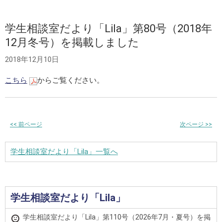
学生相談室だより「Lila」第80号（2018年
12月冬号）を掲載しました
2018年12月10日
こちら
からご覧ください。
<<
前ページ
次ページ
>>
学生相談室だより「Lila」一覧へ
学生相談室だより「Lila」
学生相談室だより「Lila」第110号（2026年7月・夏号）を掲