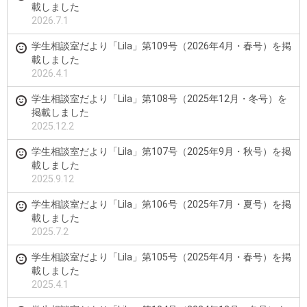
載しました
2026.7.1
学生相談室だより「Lila」第109号（2026年4月・春号）を掲
載しました
2026.4.1
学生相談室だより「Lila」第108号（2025年12月・冬号）を
掲載しました
2025.12.2
学生相談室だより「Lila」第107号（2025年9月・秋号）を掲
載しました
2025.9.12
学生相談室だより「Lila」第106号（2025年7月・夏号）を掲
載しました
2025.7.2
学生相談室だより「Lila」第105号（2025年4月・春号）を掲
載しました
2025.4.1