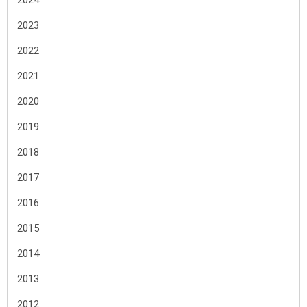
2024
2023
2022
2021
2020
2019
2018
2017
2016
2015
2014
2013
2012