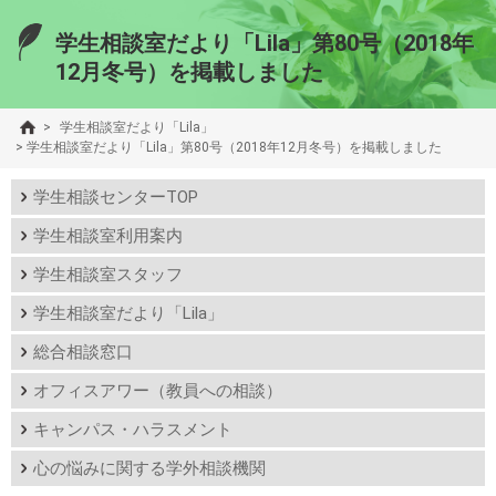
学生相談室だより「Lila」第80号（2018年
12月冬号）を掲載しました
>
学生相談室だより「Lila」
>
学生相談室だより「Lila」第80号（2018年12月冬号）を掲載しました
学生相談センターTOP
学生相談室利用案内
学生相談室スタッフ
学生相談室だより「Lila」
総合相談窓口
オフィスアワー（教員への相談）
キャンパス・ハラスメント
心の悩みに関する学外相談機関