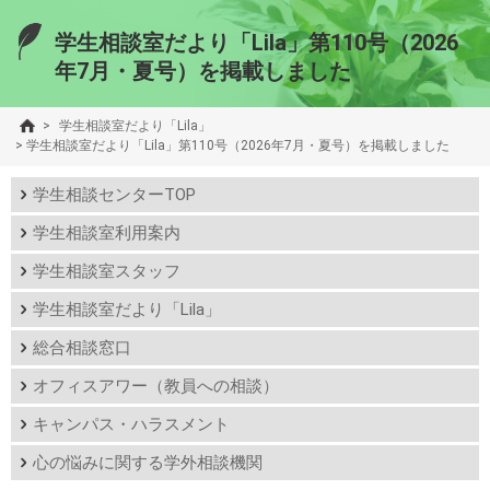
学生相談室だより「Lila」第110号（2026
年7月・夏号）を掲載しました
>
学生相談室だより「Lila」
>
学生相談室だより「Lila」第110号（2026年7月・夏号）を掲載しました
学生相談センターTOP
学生相談室利用案内
学生相談室スタッフ
学生相談室だより「Lila」
総合相談窓口
オフィスアワー（教員への相談）
キャンパス・ハラスメント
心の悩みに関する学外相談機関