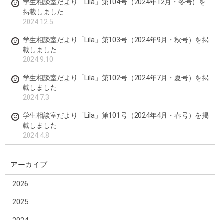
学生相談室だより「Lila」第104号（2024年12月・冬号）を
掲載しました
2024.12.5
学生相談室だより「Lila」第103号（2024年9月・秋号）を掲
載しました
2024.9.10
学生相談室だより「Lila」第102号（2024年7月・夏号）を掲
載しました
2024.7.3
学生相談室だより「Lila」第101号（2024年4月・春号）を掲
載しました
2024.4.8
アーカイブ
2026
2025