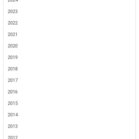
2024
2023
2022
2021
2020
2019
2018
2017
2016
2015
2014
2013
2012