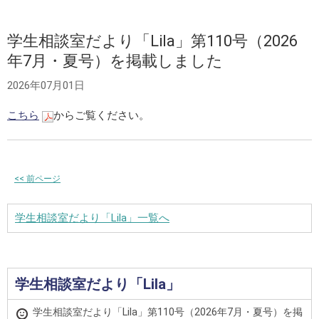
学生相談室だより「Lila」第110号（2026
年7月・夏号）を掲載しました
2026年07月01日
こちら
からご覧ください。
<<
前ページ
学生相談室だより「Lila」一覧へ
学生相談室だより「Lila」
学生相談室だより「Lila」第110号（2026年7月・夏号）を掲