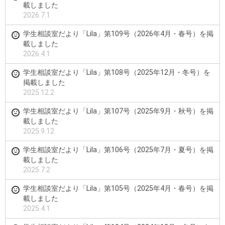
載しました
2026.7.1
学生相談室だより「Lila」第109号（2026年4月・春号）を掲
載しました
2026.4.1
学生相談室だより「Lila」第108号（2025年12月・冬号）を
掲載しました
2025.12.2
学生相談室だより「Lila」第107号（2025年9月・秋号）を掲
載しました
2025.9.12
学生相談室だより「Lila」第106号（2025年7月・夏号）を掲
載しました
2025.7.2
学生相談室だより「Lila」第105号（2025年4月・春号）を掲
載しました
2025.4.1