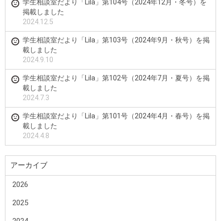
学生相談室だより「Lila」第104号（2024年12月・冬号）を
掲載しました
2024.12.5
学生相談室だより「Lila」第103号（2024年9月・秋号）を掲
載しました
2024.9.10
学生相談室だより「Lila」第102号（2024年7月・夏号）を掲
載しました
2024.7.3
学生相談室だより「Lila」第101号（2024年4月・春号）を掲
載しました
2024.4.8
アーカイブ
2026
2025