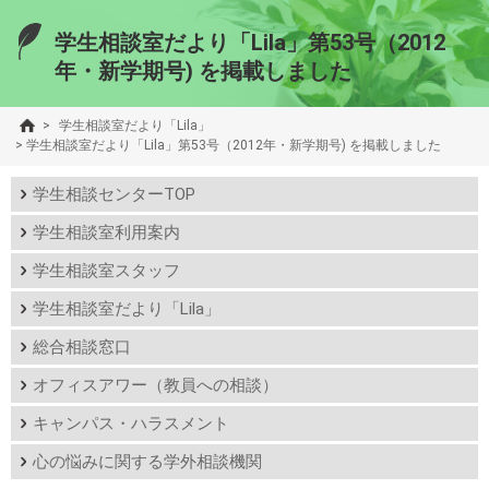
学生相談室だより「Lila」第53号（2012
年・新学期号) を掲載しました
>
学生相談室だより「Lila」
>
学生相談室だより「Lila」第53号（2012年・新学期号) を掲載しました
学生相談センターTOP
学生相談室利用案内
学生相談室スタッフ
学生相談室だより「Lila」
総合相談窓口
オフィスアワー（教員への相談）
キャンパス・ハラスメント
心の悩みに関する学外相談機関