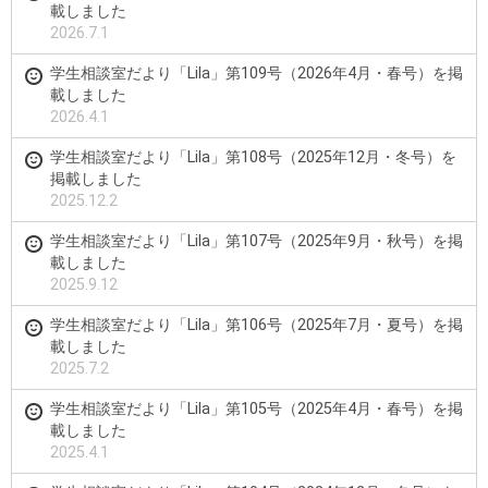
載しました
2026.7.1
学生相談室だより「Lila」第109号（2026年4月・春号）を掲
載しました
2026.4.1
学生相談室だより「Lila」第108号（2025年12月・冬号）を
掲載しました
2025.12.2
学生相談室だより「Lila」第107号（2025年9月・秋号）を掲
載しました
2025.9.12
学生相談室だより「Lila」第106号（2025年7月・夏号）を掲
載しました
2025.7.2
学生相談室だより「Lila」第105号（2025年4月・春号）を掲
載しました
2025.4.1