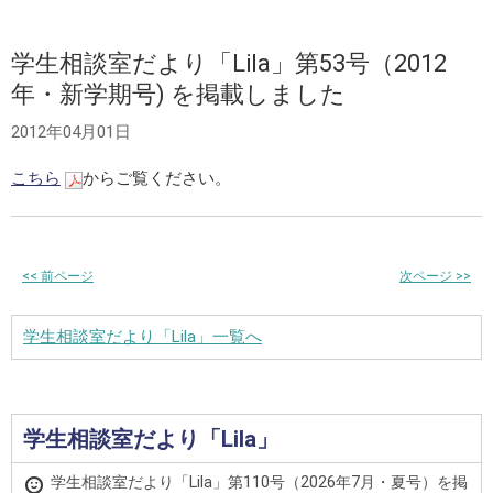
学生相談室だより「Lila」第53号（2012
年・新学期号) を掲載しました
2012年04月01日
こちら
からご覧ください。
<<
前ページ
次ページ
>>
学生相談室だより「Lila」一覧へ
学生相談室だより「Lila」
学生相談室だより「Lila」第110号（2026年7月・夏号）を掲