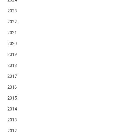
2024
2023
2022
2021
2020
2019
2018
2017
2016
2015
2014
2013
2012