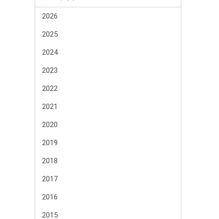
2026
2025
2024
2023
2022
2021
2020
2019
2018
2017
2016
2015