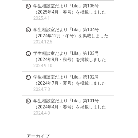
学生相談室だより「Lila」第105号
（2025年4月・春号）を掲載しました
2025.4.1
学生相談室だより「Lila」第104号
（2024年12月・冬号）を掲載しました
2024.12.5
学生相談室だより「Lila」第103号
（2024年9月・秋号）を掲載しました
2024.9.10
学生相談室だより「Lila」第102号
（2024年7月・夏号）を掲載しました
2024.7.3
学生相談室だより「Lila」第101号
（2024年4月・春号）を掲載しました
2024.4.8
アーカイブ