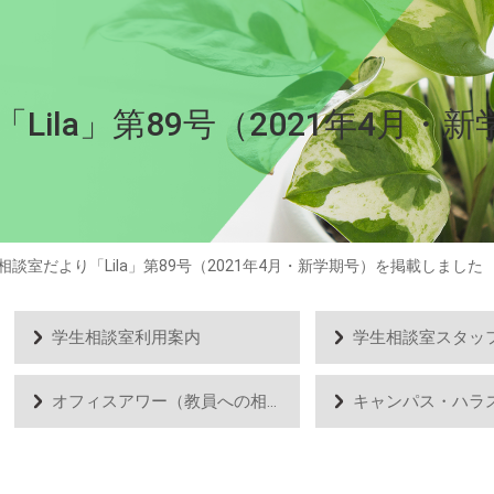
Lila」第89号（2021年4月
相談室だより「Lila」第89号（2021年4月・新学期号）を掲載しました
学生相談室利用案内
学生相談室スタッ
オフィスアワー（教員への相談）
キャンパス・ハラ