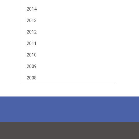
2014
2013
2012
2011
2010
2009
2008