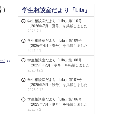
号）
学生相談室だより「Lila」
学生相談室だより「Lila」第110号
（2026年7月・夏号）を掲載しました
2026.7.1
学生相談室だより「Lila」第109号
（2026年4月・春号）を掲載しました
2026.4.1
学生相談室だより「Lila」第108号
ージ
>>
（2025年12月・冬号）を掲載しました
2025.12.2
学生相談室だより「Lila」第107号
（2025年9月・秋号）を掲載しました
2025.9.12
学生相談室だより「Lila」第106号
（2025年7月・夏号）を掲載しました
2025.7.2