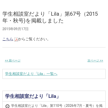
学生相談室だより「Lila」第67号（2015
年・秋号)を掲載しました
2015年09月17日
こちら
からご覧ください。
<<
前ページ
次ページ
>>
学生相談室だより「Lila」一覧へ
学生相談室だより「Lila」
学生相談室だより「Lila」第110号（2026年7月・夏号）を掲