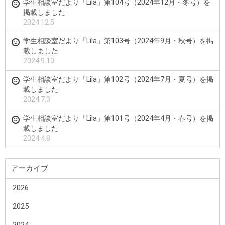
学生相談室だより「Lila」第104号（2024年12月・冬号）を
掲載しました
2024.12.5
学生相談室だより「Lila」第103号（2024年9月・秋号）を掲
載しました
2024.9.10
学生相談室だより「Lila」第102号（2024年7月・夏号）を掲
載しました
2024.7.3
学生相談室だより「Lila」第101号（2024年4月・春号）を掲
載しました
2024.4.8
アーカイブ
2026
2025