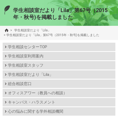
学生相談室だより「Lila」第67号（2015
年・秋号)を掲載しました
>
学生相談室だより「Lila」
>
学生相談室だより「Lila」第67号（2015年・秋号)を掲載しました
学生相談センターTOP
学生相談室利用案内
学生相談室スタッフ
学生相談室だより「Lila」
総合相談窓口
オフィスアワー（教員への相談）
キャンパス・ハラスメント
心の悩みに関する学外相談機関