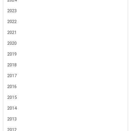
2024
2023
2022
2021
2020
2019
2018
2017
2016
2015
2014
2013
2012