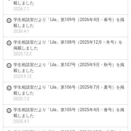
載しました
2026.7.1
学生相談室だより「Lila」第109号（2026年4月・春号）を掲
載しました
2026.4.1
学生相談室だより「Lila」第108号（2025年12月・冬号）を
掲載しました
2025.12.2
学生相談室だより「Lila」第107号（2025年9月・秋号）を掲
載しました
2025.9.12
学生相談室だより「Lila」第106号（2025年7月・夏号）を掲
載しました
2025.7.2
学生相談室だより「Lila」第105号（2025年4月・春号）を掲
載しました
2025.4.1