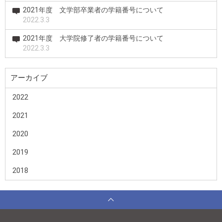
2021年度 文学部卒業者の学籍番号について
2022.3.3
2021年度 大学院修了者の学籍番号について
2022.3.3
アーカイブ
2022
2021
2020
2019
2018