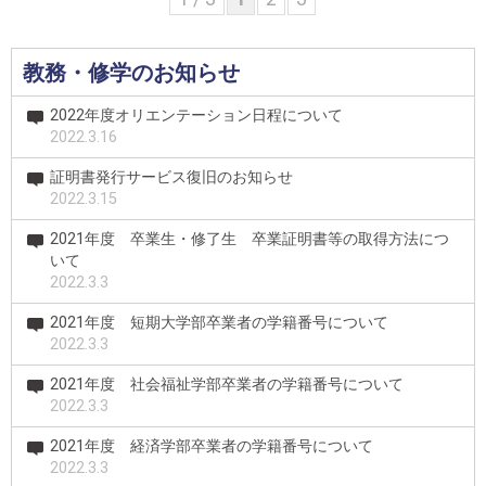
教務・修学のお知らせ
2022年度オリエンテーション日程について
2022.3.16
証明書発行サービス復旧のお知らせ
2022.3.15
2021年度 卒業生・修了生 卒業証明書等の取得方法につ
いて
2022.3.3
2021年度 短期大学部卒業者の学籍番号について
2022.3.3
2021年度 社会福祉学部卒業者の学籍番号について
2022.3.3
2021年度 経済学部卒業者の学籍番号について
2022.3.3