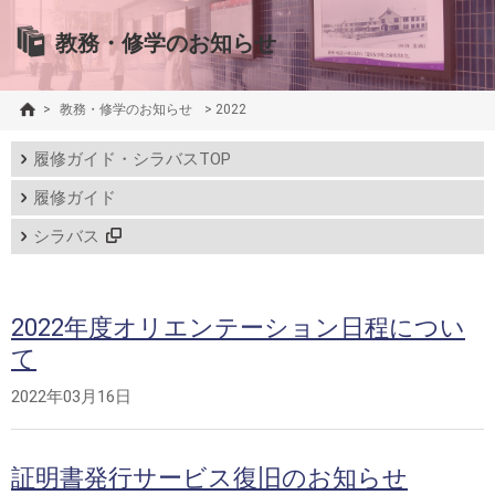
教務・修学のお知らせ
>
教務・修学のお知らせ
>
2022
履修ガイド・シラバスTOP
履修ガイド
シラバス
2022年度オリエンテーション日程につい
て
2022年03月16日
証明書発行サービス復旧のお知らせ