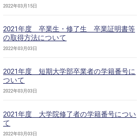
2022年03月15日
2021年度 卒業生・修了生 卒業証明書等
の取得方法について
2022年03月03日
2021年度 短期大学部卒業者の学籍番号に
ついて
2022年03月03日
2021年度 大学院修了者の学籍番号につい
て
2022年03月03日