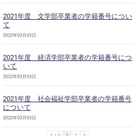
2021年度 文学部卒業者の学籍番号につい
て
2022年03月03日
2021年度 経済学部卒業者の学籍番号につ
いて
2022年03月03日
2021年度 社会福祉学部卒業者の学籍番号
について
2022年03月03日
1 / 3
1
2
3