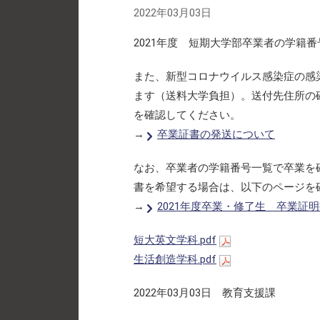
2022年03月03日
2021年度 短期大学部卒業者の学籍
また、新型コロナウイルス感染症の感
ます（送料大学負担）。送付先住所の
を確認してください。
→
卒業証書の発送について
なお、卒業者の学籍番号一覧で卒業を
書を希望する場合は、以下のページを
→
2021年度卒業・修了生 卒業証
短大英文学科.pdf
生活創造学科.pdf
2022年03月03日 教育支援課