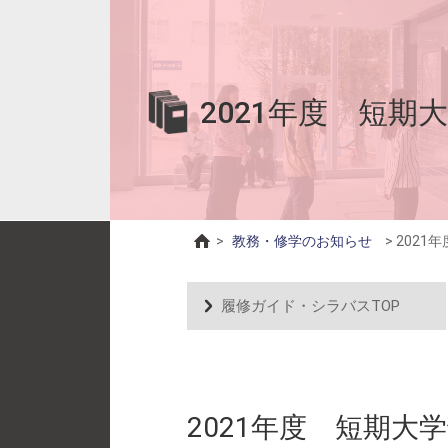
2021年度 短
>
教務・修学のお知らせ
>
2021
履修ガイド・シラバスTOP
2021年度 短期