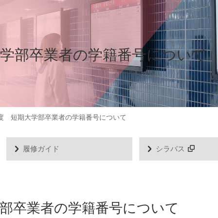
期大学部卒業者の学籍番号について
年度 短期大学部卒業者の学籍番号について
履修ガイド
シラバス
大学部卒業者の学籍番号について