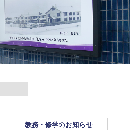
教務・修学のお知らせ