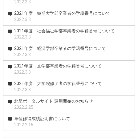
2022.3.3
2021年度 短期大学部卒業者の学籍番号について
2022.3.3
2021年度 社会福祉学部卒業者の学籍番号について
2022.3.3
2021年度 経済学部卒業者の学籍番号について
2022.3.3
2021年度 文学部卒業者の学籍番号について
2022.3.3
2021年度 大学院修了者の学籍番号について
2022.3.3
北星ポータルサイト 運用開始のお知らせ
2022.2.25
単位修得成績証明書について
2022.2.16