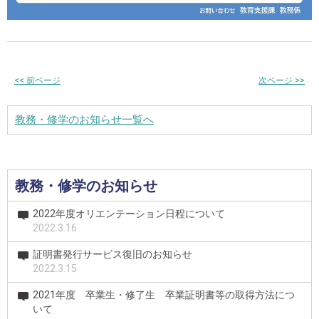
<<
前ページ
次ページ
>>
教務・修学のお知らせ一覧へ
教務・修学のお知らせ
2022年度オリエンテーション日程について
2022.3.16
証明書発行サービス復旧のお知らせ
2022.3.15
2021年度 卒業生・修了生 卒業証明書等の取得方法につ
いて