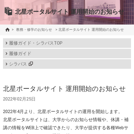
北星ポータルサイト 運用開始のお知らせ
>
教務・修学のお知らせ
>
北星ポータルサイト 運用開始のお知らせ
履修ガイド・シラバスTOP
履修ガイド
シラバス
北星ポータルサイト 運用開始のお知らせ
2022年02月25日
2022年4月より、北星ポータルサイトの運用を開始します。
北星ポータルサイトは、大学からのお知らせ情報や、休講・補
講の情報をWEB上で確認できたり、大学が提供する各種Webサ