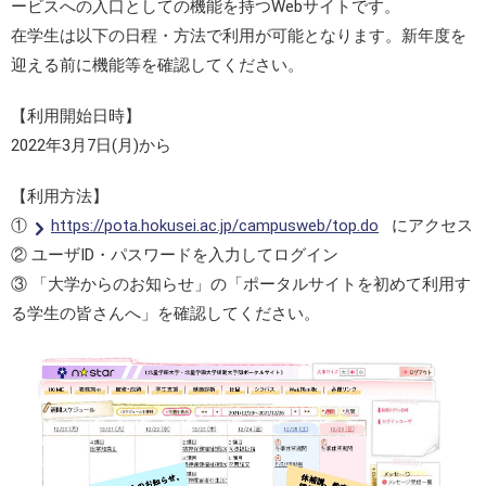
ービスへの入口としての機能を持つWebサイトです。
在学生は以下の日程・方法で利用が可能となります。新年度を
迎える前に機能等を確認してください。
【利用開始日時】
2022年3月7日(月)から
【利用方法】
①
https://pota.hokusei.ac.jp/campusweb/top.do
にアクセス
② ユーザID・パスワードを入力してログイン
③ 「大学からのお知らせ」の「ポータルサイトを初めて利用す
る学生の皆さんへ」を確認してください。