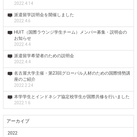
2022.4.14
派遣留学説明会を開催しました
2022.4.6
HUIT（国際ラウンジ学生チーム）メンバー募集・説明会の
お知らせ
2022.4.4
派遣留学希望者のための説明会
2022.4.4
名古屋大学主催・第23回グローバル人材のための国際情勢講
座のご紹介
2022.2.24
本学学生とインドネシア協定校学生が国際共修を行いました
2022.1.6
アーカイブ
2022