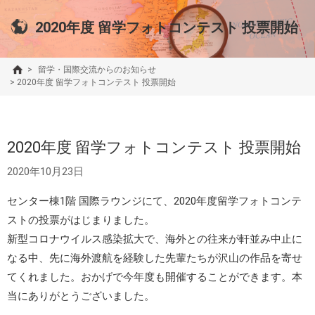
2020年度 留学フォトコンテスト 投票開始
>
留学・国際交流からのお知らせ
>
2020年度 留学フォトコンテスト 投票開始
2020年度 留学フォトコンテスト 投票開始
2020年10月23日
センター棟1階 国際ラウンジにて、2020年度留学フォトコンテ
ストの投票がはじまりました。
新型コロナウイルス感染拡大で、海外との往来が軒並み中止に
なる中、先に海外渡航を経験した先輩たちが沢山の作品を寄せ
てくれました。おかげで今年度も開催することができます。本
当にありがとうございました。