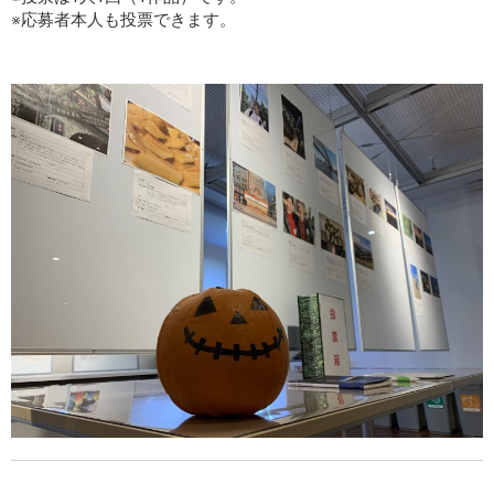
※応募者本人も投票できます。