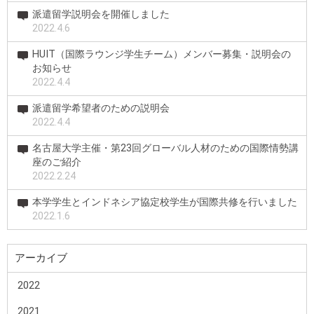
派遣留学説明会を開催しました
2022.4.6
HUIT（国際ラウンジ学生チーム）メンバー募集・説明会の
お知らせ
2022.4.4
派遣留学希望者のための説明会
2022.4.4
名古屋大学主催・第23回グローバル人材のための国際情勢講
座のご紹介
2022.2.24
本学学生とインドネシア協定校学生が国際共修を行いました
2022.1.6
アーカイブ
2022
2021