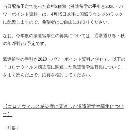
当日配布予定であった資料2種類（派遣留学の手引き2020・パ
ワーポイント資料）は、4月15日以降に国際ラウンジのラック
に配架しますので、希望者はご自由にお取りください。
なお、今年度の派遣留学生の募集については、通常通り春・秋
の年2回行う予定です。
派遣留学の手引き2020・パワーポイント資料と併せて、以下の
「コロナウィルス感染症に関連した派遣留学生募集について」
をよく読んだ上で、応募を検討してください。
【コロナウィルス感染症に関連した派遣留学生募集につい
て】
（前提）