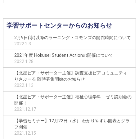
学習サポートセンターからのお知らせ
2月9日(水)以降のラーニング・コモンズの開館時間について
2022.2.3
2021年度 Hokusei Student Actionの開催について
2022.1.28
【北星ピア・サポーター主催】調査支援ピアコミュニティ
りさぷーる 随時募集開始のお知らせ
2022.1.13
【北星ピア・サポーター主催】福祉心理学科 ゼミ説明会の
開催！
2021.12.17
【学習セミナー】12月22日（水） わかりやすい図表とグラ
フ開催
2021.12.15