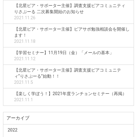
【北星ピア・サポーター主催】調査支援ピアコミュニティ
りさぷーる 二次募集開始のお知らせ
2021.11.26
【北星ピア・サポーター主催】ピアサポ勉強相談会を開催し
ます！
2021.11.18
【学習セミナー】11月19日（金）「メールの基本」
2021.11.12
【北星ピア・サポーター主催】調査支援ピアコミュニテ
ィ”りさぷーる”始動！！
2021.11.5
【楽しく学ぼう！】2021年度ランチョンセミナー（再掲）
2021.11.1
アーカイブ
2022