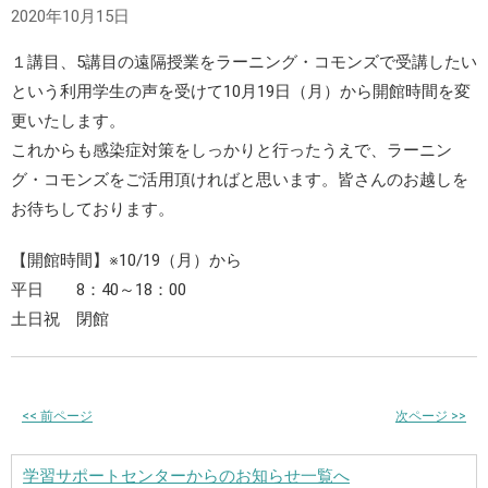
2020年10月15日
１講目、5講目の遠隔授業をラーニング・コモンズで受講したい
という利用学生の声を受けて10月19日（月）から開館時間を変
更いたします。
これからも感染症対策をしっかりと行ったうえで、ラーニン
グ・コモンズをご活用頂ければと思います。皆さんのお越しを
お待ちしております。
【開館時間】※10/19（月）から
平日 8：40～18：00
土日祝 閉館
<<
前ページ
次ページ
>>
学習サポートセンターからのお知らせ一覧へ