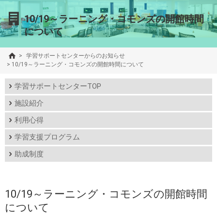
10/19～ラーニング・コモンズの開館時間
について
>
学習サポートセンターからのお知らせ
>
10/19～ラーニング・コモンズの開館時間について
学習サポートセンターTOP
施設紹介
利用心得
学習支援プログラム
助成制度
10/19～ラーニング・コモンズの開館時間
について